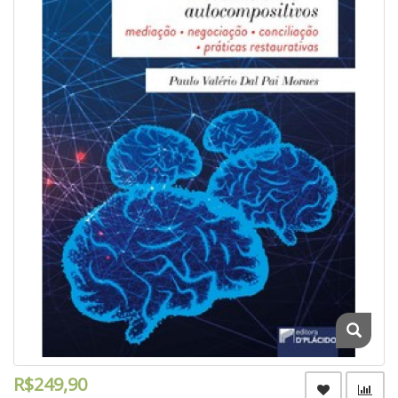
R$249,90