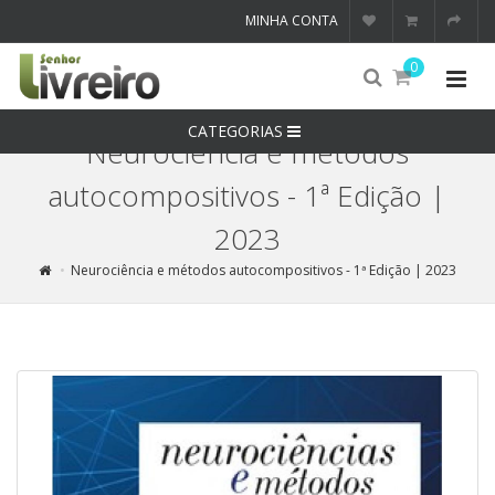
MINHA CONTA
0
CATEGORIAS
Neurociência e métodos
autocompositivos - 1ª Edição |
2023
Neurociência e métodos autocompositivos - 1ª Edição | 2023