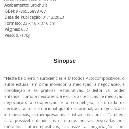
Acabamento:
Brochura
ISBN:
9786555898767
Data de Publicação:
01/12/2023
Formato:
23 x 16 x 3.16 cm
Páginas:
632
Peso:
0.717kg
Sinopse
“Neste belo livro Neurociências e Métodos Autocompositivos, o
autor estuda, em olhar inovador, a mediação, a negociação, a
conciliação e as práticas restaurativas. O leitor vai poder
entender como a neurociência explica as técnicas de mediação,
negociação, a cooperação e a competição, a tomada de
decisão, tanto a emocional quanto a racional, as negociações
intrapessoais, intraempresariais e intrainstitucionais. Também
será possível entender as estruturas neurais envolvidas nos
métodos autocompositivos, inclusive a negociação com