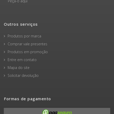
Peça-o aqui
Outros serviços
Produtos por marca
Comprar vale presentes
Produtos em promoção
Entre em contato
Mapa do site
Solicitar devolução
Formas de pagamento