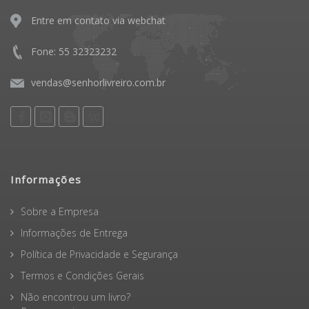
Entre em contato via webchat
Fone: 55 32323232
vendas@senhorlivreiro.com.br
Informações
Sobre a Empresa
Informações de Entrega
Política de Privacidade e Segurança
Termos e Condições Gerais
Não encontrou um livro?