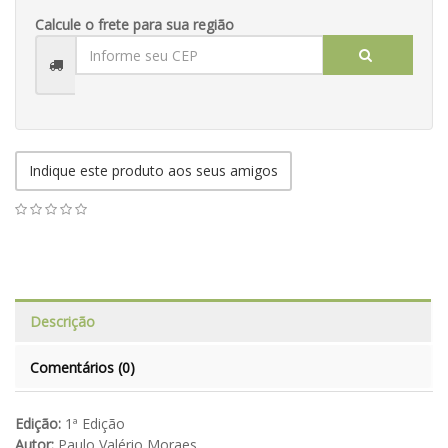
Calcule o frete para sua região
Indique este produto aos seus amigos
Descrição
Comentários (0)
Edição:
1ª Edição
Autor:
Paulo Valério Moraes