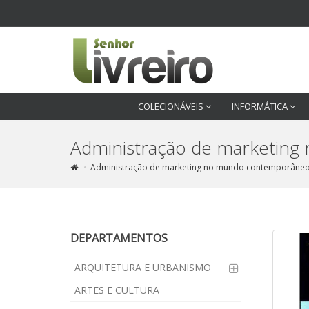
COLECIONÁVEIS
INFORMÁTICA
Administração de marketing
Administração de marketing no mundo contemporâneo 
DEPARTAMENTOS
ARQUITETURA E URBANISMO
ARTES E CULTURA