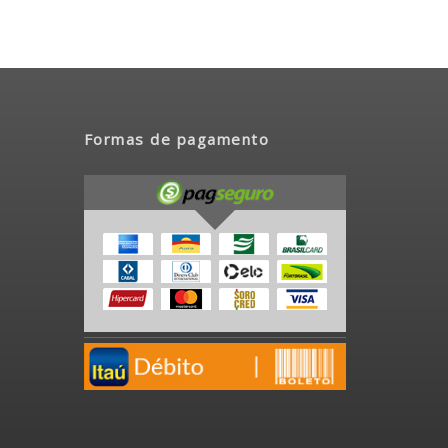
Formas de pagamento