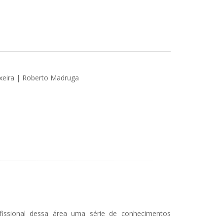
ixeira | Roberto Madruga
issional dessa área uma série de conhecimentos