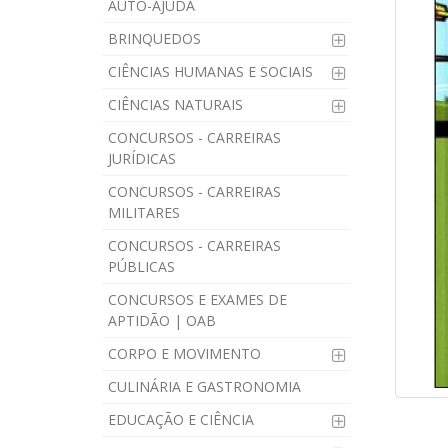
AUTO-AJUDA
BRINQUEDOS
CIÊNCIAS HUMANAS E SOCIAIS
CIÊNCIAS NATURAIS
CONCURSOS - CARREIRAS
JURÍDICAS
CONCURSOS - CARREIRAS
MILITARES
CONCURSOS - CARREIRAS
PÚBLICAS
CONCURSOS E EXAMES DE
APTIDÃO | OAB
CORPO E MOVIMENTO
CULINÁRIA E GASTRONOMIA
EDUCAÇÃO E CIÊNCIA