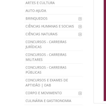
ARTES E CULTURA
AUTO-AJUDA
BRINQUEDOS
CIÊNCIAS HUMANAS E SOCIAIS
CIÊNCIAS NATURAIS
CONCURSOS - CARREIRAS
JURÍDICAS
CONCURSOS - CARREIRAS
MILITARES
CONCURSOS - CARREIRAS
PÚBLICAS
CONCURSOS E EXAMES DE
APTIDÃO | OAB
CORPO E MOVIMENTO
CULINÁRIA E GASTRONOMIA