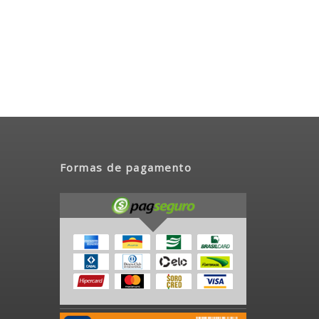
Formas de pagamento