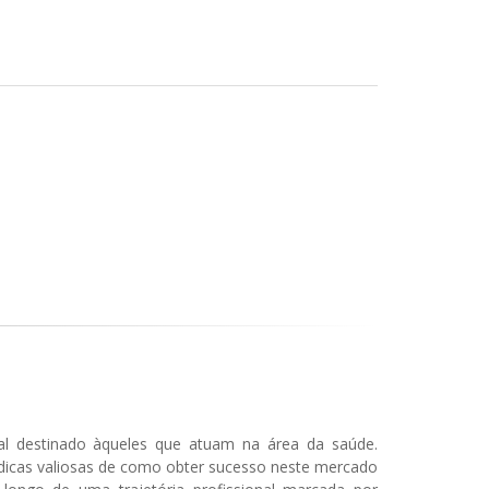
l destinado àqueles que atuam na área da saúde.
dicas valiosas de como obter sucesso neste mercado