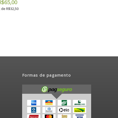
R$65,00
 de R$32,50
Formas de pagamento