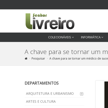
COLECIONÁVEIS
INFORMÁTICA
A chave para se tornar um m
Pesquisar
A chave para se tornar um médico de suces
DEPARTAMENTOS
ARQUITETURA E URBANISMO
ARTES E CULTURA