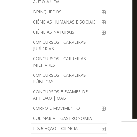
AUTO-AJUDA
BRINQUEDOS
CIÊNCIAS HUMANAS E SOCIAIS
CIÊNCIAS NATURAIS
CONCURSOS - CARREIRAS
JURÍDICAS
CONCURSOS - CARREIRAS
MILITARES
CONCURSOS - CARREIRAS
PÚBLICAS
CONCURSOS E EXAMES DE
APTIDÃO | OAB
CORPO E MOVIMENTO
CULINÁRIA E GASTRONOMIA
EDUCAÇÃO E CIÊNCIA