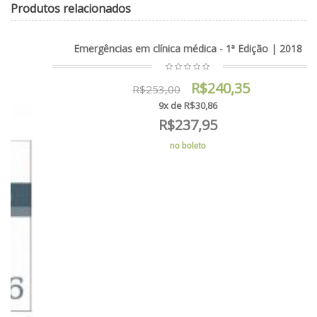
Produtos relacionados