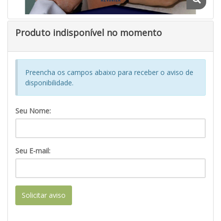
Produto indisponível no momento
Preencha os campos abaixo para receber o aviso de
disponibilidade.
Seu Nome:
Seu E-mail:
Solicitar aviso