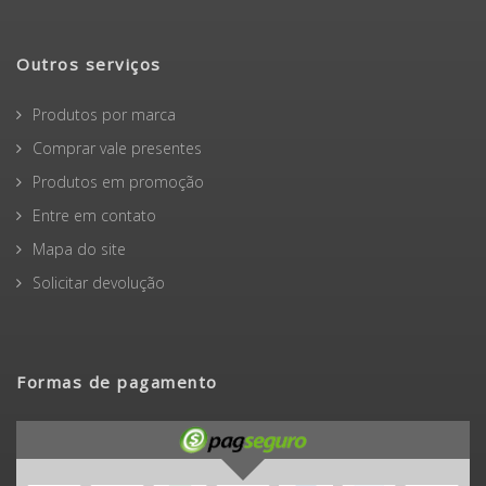
Não encontrou um livro?
Peça-o aqui
Outros serviços
Produtos por marca
Comprar vale presentes
Produtos em promoção
Entre em contato
Mapa do site
Solicitar devolução
Formas de pagamento