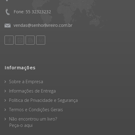
Entre em contato via webchat
Fone: 55 32323232
vendas@senhorlivreiro.com.br
Informações
Sobre a Empresa
Informações de Entrega
Política de Privacidade e Segurança
Termos e Condições Gerais