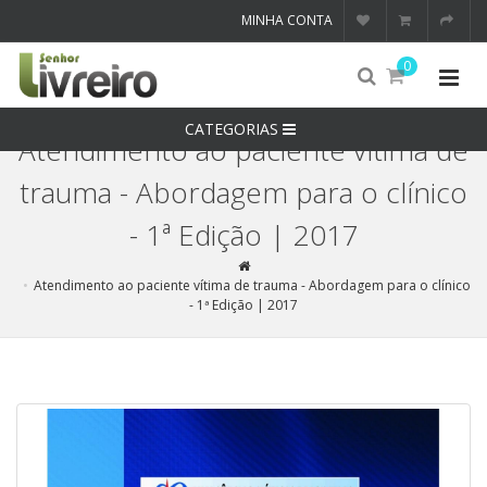
MINHA CONTA
0
CATEGORIAS
Atendimento ao paciente vítima de
trauma - Abordagem para o clínico
- 1ª Edição | 2017
Atendimento ao paciente vítima de trauma - Abordagem para o clínico
- 1ª Edição | 2017