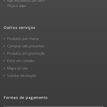
Não encontrou um livro?
Peça-o aqui
Outros serviços
Produtos por marca
Comprar vale presentes
Produtos em promoção
Entre em contato
Mapa do site
Solicitar devolução
Formas de pagamento