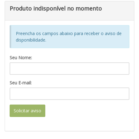
Produto indisponível no momento
Preencha os campos abaixo para receber o aviso de
disponibilidade.
Seu Nome:
Seu E-mail:
Solicitar aviso