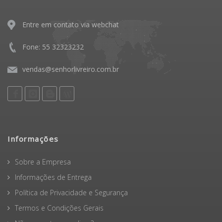
Entre em contato via webchat
Fone: 55 32323232
vendas@senhorlivreiro.com.br
Informações
Sobre a Empresa
Informações de Entrega
Política de Privacidade e Segurança
Termos e Condições Gerais