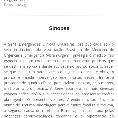
Peso:
0.45kg
Sinopse
A Série Emergências Clínicas Brasileiras, ora publicada sob o
selo institucional da Associação Brasileira de Medicina de
Urgência e Emergência (Abramurgem), privilegia o médico não
especialista com conhecimentos eminentemente práticos que
se destinam ao dia a dia de atividade no pronto-socorro. Sabe-
se que essas tão particulares condições do paciente obrigam
pronta e rápida intervenção que, muitas vezes, frente à
gravidade do quadro clínico, pode salvar vidas ou, pelo menos,
melhorar o prognóstico. A Série abordará as mais diversas
especialidades, daí a sua necessidades de apresentar caráter
abrangente. O presente volume, Atendimento ao Paciente
Vitima de Trauma: abordagem para o clinico focaliza o trauma,
a segunda causa de morte no Brasil, apenas superada pelas
doencças cardiovasculares. tamanha e a importancia do