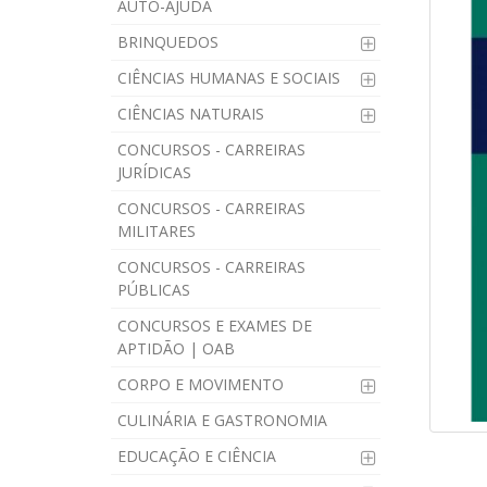
AUTO-AJUDA
BRINQUEDOS
CIÊNCIAS HUMANAS E SOCIAIS
CIÊNCIAS NATURAIS
CONCURSOS - CARREIRAS
JURÍDICAS
CONCURSOS - CARREIRAS
MILITARES
CONCURSOS - CARREIRAS
PÚBLICAS
CONCURSOS E EXAMES DE
APTIDÃO | OAB
CORPO E MOVIMENTO
CULINÁRIA E GASTRONOMIA
EDUCAÇÃO E CIÊNCIA