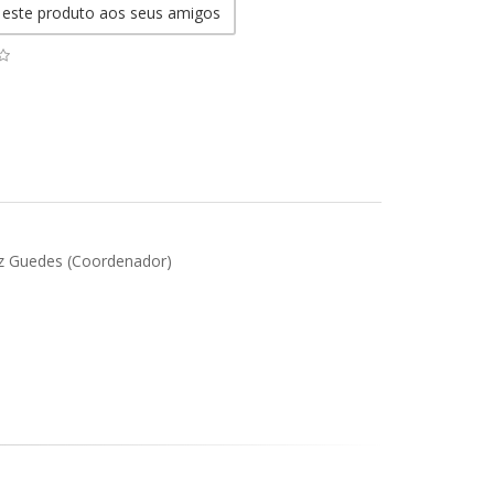
 este produto aos seus amigos
uz Guedes (Coordenador)