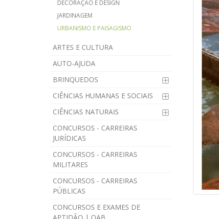
DECORAÇÃO E DESIGN
JARDINAGEM
URBANISMO E PAISAGISMO
ARTES E CULTURA
AUTO-AJUDA
BRINQUEDOS
CIÊNCIAS HUMANAS E SOCIAIS
CIÊNCIAS NATURAIS
CONCURSOS - CARREIRAS
JURÍDICAS
CONCURSOS - CARREIRAS
MILITARES
CONCURSOS - CARREIRAS
PÚBLICAS
CONCURSOS E EXAMES DE
APTIDÃO | OAB