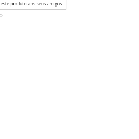
 este produto aos seus amigos