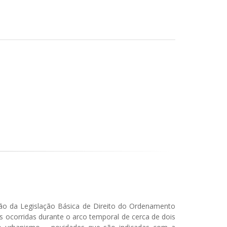
ição da Legislação Básica de Direito do Ordenamento
s ocorridas durante o arco temporal de cerca de dois