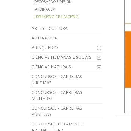
DECORAÇÃO E DESIGN
JARDINAGEM
URBANISMO E PAISAGISMO
ARTES E CULTURA
AUTO-AJUDA
BRINQUEDOS
CIÊNCIAS HUMANAS E SOCIAIS
CIÊNCIAS NATURAIS
CONCURSOS - CARREIRAS
JURÍDICAS
CONCURSOS - CARREIRAS
MILITARES
CONCURSOS - CARREIRAS
PÚBLICAS
CONCURSOS E EXAMES DE
APTIDÃO | OAB