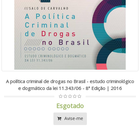
A política criminal de drogas no Brasil - estudo criminológico
e dogmático da lei 11.343/06 - 8ª Edição | 2016
Esgotado
Avise-me