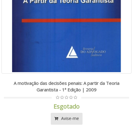
A motivação das decisões penais: A partir da Teoria
Garantista - 1ª Edição | 2009
Esgotado
Avise-me