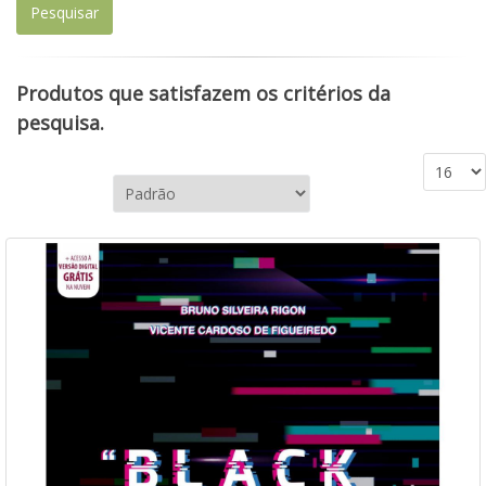
Produtos que satisfazem os critérios da
pesquisa.