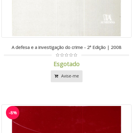
A defesa e a investigação do crime - 2ª Edição | 2008
Esgotado
Avise-me
-8%