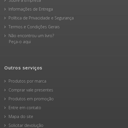
Sobre a Empresa
Informações de Entrega
Política de Privacidade e Segurança
Termos e Condições Gerais
Não encontrou um livro?
Peça-o aqui
Outros serviços
Produtos por marca
Comprar vale presentes
Produtos em promoção
Entre em contato
Mapa do site
Solicitar devolução