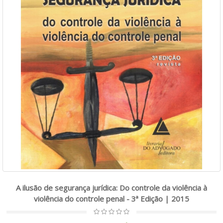
A ilusão de segurança jurídica: Do controle da violência à
violência do controle penal - 3ª Edição | 2015