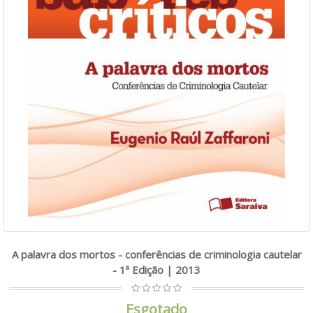
A palavra dos mortos - conferências de criminologia cautelar
- 1ª Edição | 2013
Esgotado