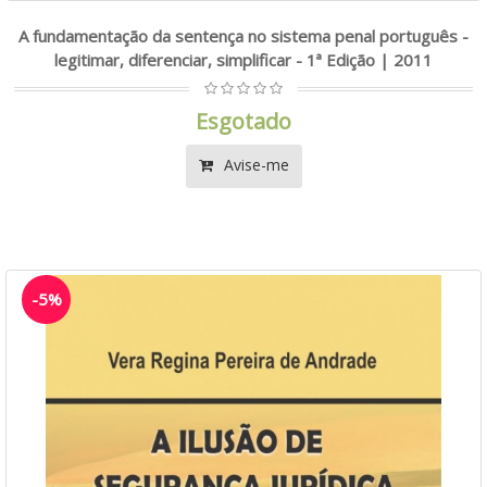
A fundamentação da sentença no sistema penal português -
legitimar, diferenciar, simplificar - 1ª Edição | 2011
Esgotado
Avise-me
-5%