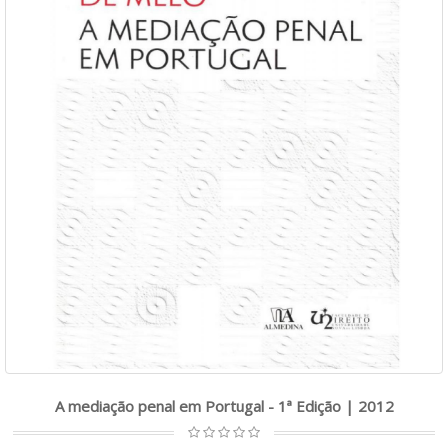
A mediação penal em Portugal - 1ª Edição | 2012