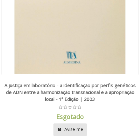
A justiça em laboratório - a identificação por perfis genéticos
de ADN entre a harmonização transnacional e a apropriação
local - 1ª Edição | 2003
Esgotado
Avise-me