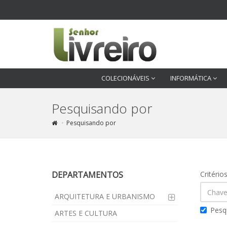
COLECIONÁVEIS
INFORMÁTICA
Pesquisando por
Pesquisando por
DEPARTAMENTOS
Critério
ARQUITETURA E URBANISMO
Pesq
ARTES E CULTURA