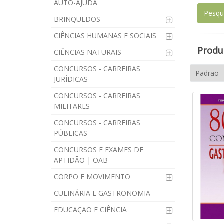
AUTO-AJUDA
BRINQUEDOS
CIÊNCIAS HUMANAS E SOCIAIS
Produt
CIÊNCIAS NATURAIS
CONCURSOS - CARREIRAS
JURÍDICAS
CONCURSOS - CARREIRAS
MILITARES
CONCURSOS - CARREIRAS
PÚBLICAS
CONCURSOS E EXAMES DE
APTIDÃO | OAB
CORPO E MOVIMENTO
CULINÁRIA E GASTRONOMIA
EDUCAÇÃO E CIÊNCIA