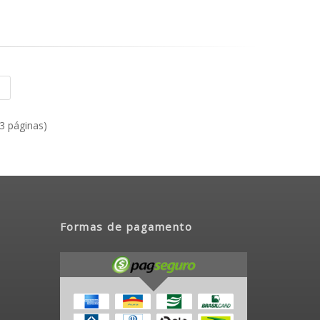
|
(3 páginas)
Formas de pagamento