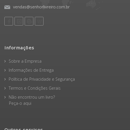
vendas@senhorlivreiro.com.br
Informações
Sobre a Empresa
Informações de Entrega
Política de Privacidade e Segurança
Termos e Condições Gerais
Não encontrou um livro?
Peça-o aqui
Outros serviços