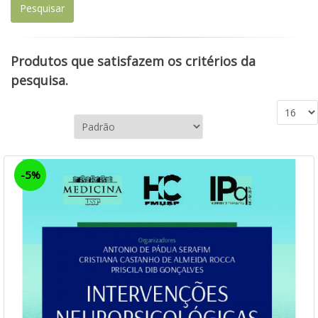
Produtos que satisfazem os critérios da
pesquisa.
-5%