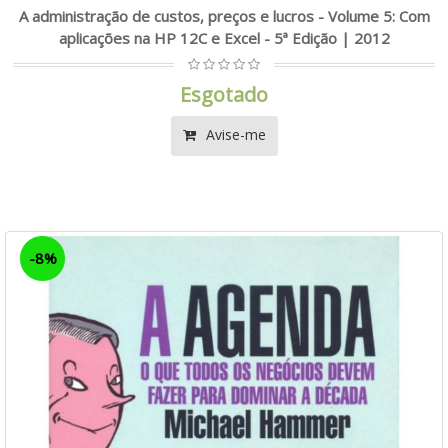
A administração de custos, preços e lucros - Volume 5: Com
aplicações na HP 12C e Excel - 5ª Edição | 2012
Esgotado
Avise-me
-8%