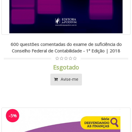
600 questões comentadas do exame de suficiência do
Conselho Federal de Contabilidade - 1ª Edição | 2018
Esgotado
Avise-me
-5%