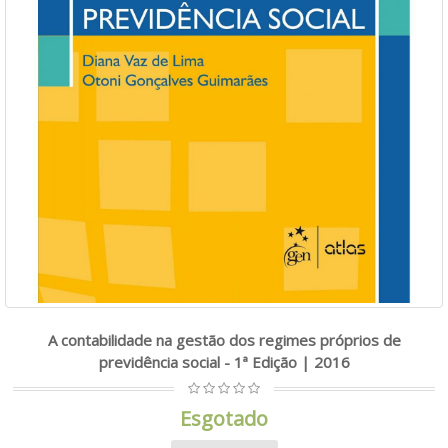
A contabilidade na gestão dos regimes próprios de
previdência social - 1ª Edição | 2016
Esgotado