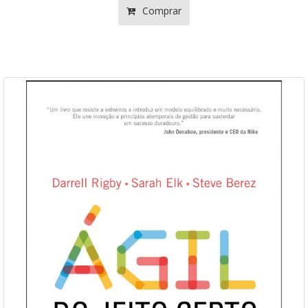
Comprar