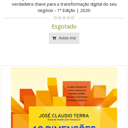
verdadeira chave para a transformação digital do seu
negócio - 1ª Edição | 2020
Esgotado
Avise-me