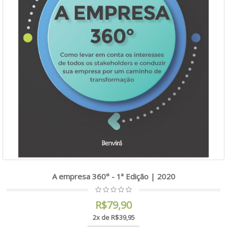
A empresa 360° - 1ª Edição | 2020
R$79,90
2x de R$39,95