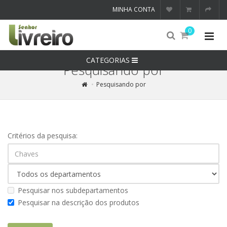
MINHA CONTA
0
CATEGORIAS
Pesquisando por
Pesquisando por
Critérios da pesquisa:
Pesquisar nos subdepartamentos
Pesquisar na descrição dos produtos