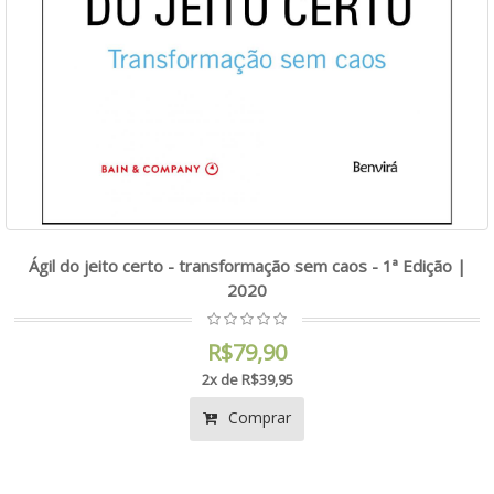
Ágil do jeito certo - transformação sem caos - 1ª Edição |
2020
R$79,90
2x de R$39,95
Comprar