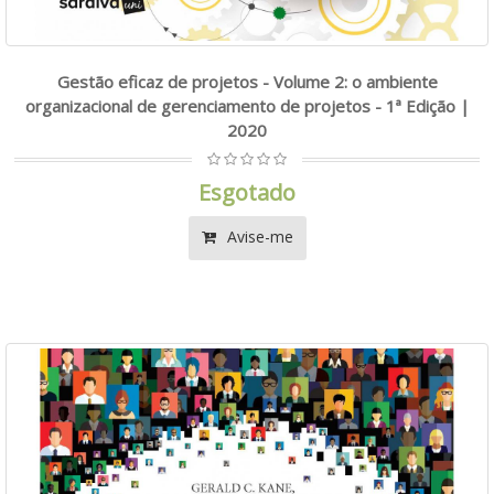
Gestão eficaz de projetos - Volume 2: o ambiente
organizacional de gerenciamento de projetos - 1ª Edição |
2020
Esgotado
Avise-me