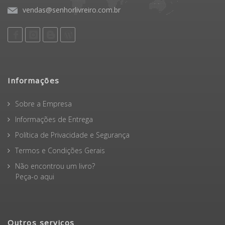
vendas@senhorlivreiro.com.br
Informações
Sobre a Empresa
Informações de Entrega
Política de Privacidade e Segurança
Termos e Condições Gerais
Não encontrou um livro?
Peça-o aqui
Outros serviços