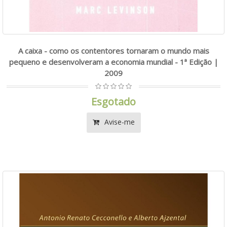
A caixa - como os contentores tornaram o mundo mais
pequeno e desenvolveram a economia mundial - 1ª Edição |
2009
Esgotado
Avise-me