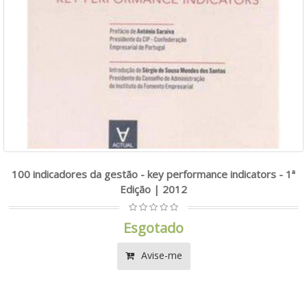
100 indicadores da gestão - key performance indicators - 1ª
Edição | 2012
Esgotado
Avise-me