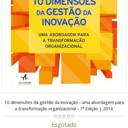
10 dimensões da gestão da inovação - uma abordagem para
a transformação organizacional - 1ª Edição | 2018
Esgotado