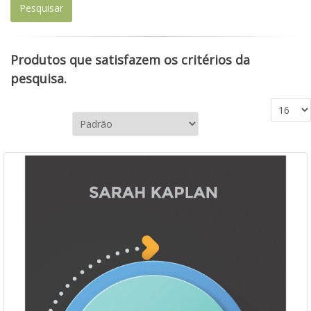
Produtos que satisfazem os critérios da
pesquisa.