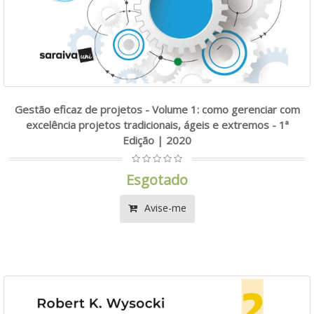
Gestão eficaz de projetos - Volume 1: como gerenciar com
excelência projetos tradicionais, ágeis e extremos - 1ª
Edição | 2020
Esgotado
Avise-me