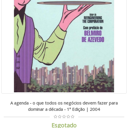
A agenda - o que todos os negócios devem fazer para
dominar a década - 1ª Edição | 2004
Esgotado