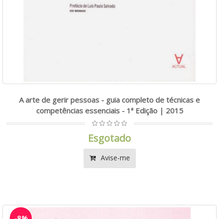
A arte de gerir pessoas - guia completo de técnicas e
competências essenciais - 1ª Edição | 2015
Esgotado
Avise-me
-8%