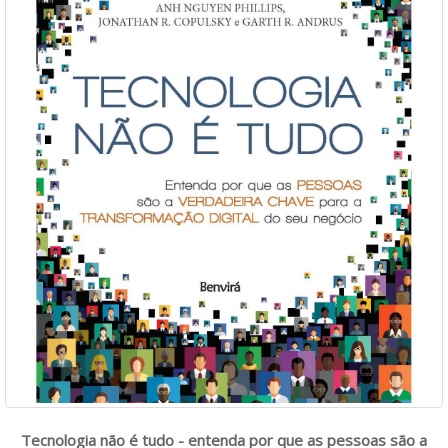
Tecnologia não é tudo - entenda por que as pessoas são a