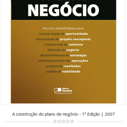
A construção do plano de negócio - 1ª Edição | 2007