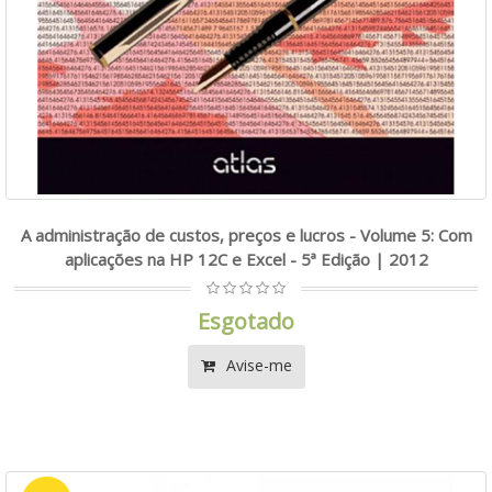
A administração de custos, preços e lucros - Volume 5: Com
aplicações na HP 12C e Excel - 5ª Edição | 2012
Esgotado
Avise-me