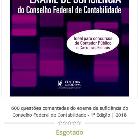
600 questões comentadas do exame de suficiência do
Conselho Federal de Contabilidade - 1ª Edição | 2018
Esgotado