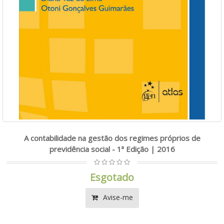
A contabilidade na gestão dos regimes próprios de
previdência social - 1ª Edição | 2016
Esgotado
Avise-me