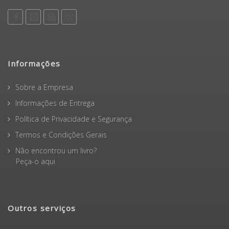
Informações
Sobre a Empresa
Informações de Entrega
Política de Privacidade e Segurança
Termos e Condições Gerais
Não encontrou um livro?
Peça-o aqui
Outros serviços