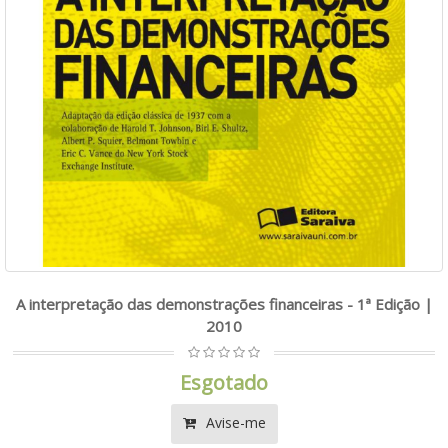
A interpretação das demonstrações financeiras - 1ª Edição |
2010
Esgotado
Avise-me