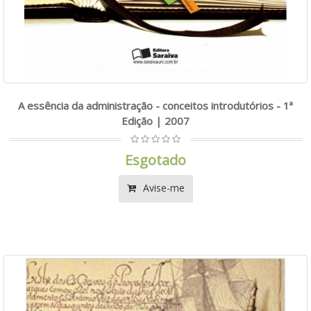
A essência da administração - conceitos introdutórios - 1ª
Edição | 2007
Esgotado
Avise-me