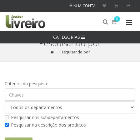
MINHA CONTA
0
CATEGORIAS
Pesquisando por
Pesquisando por
Critérios da pesquisa:
Pesquisar nos subdepartamentos
Pesquisar na descrição dos produtos