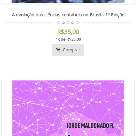
A evolução das ciências contábeis no Brasil - 1ª Edição
R$35,00
1x de R$35,00
Comprar