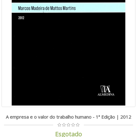
A empresa e o valor do trabalho humano - 1ª Edição | 2012
Esgotado