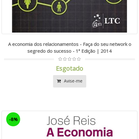
A economia dos relacionamentos - Faça do seu network o
segredo do sucesso - 1ª Edição | 2014
Esgotado
Avise-me
-8%