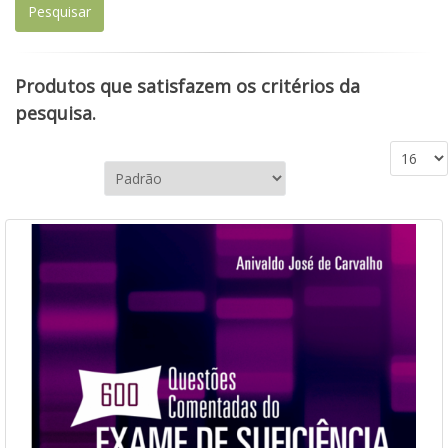
Produtos que satisfazem os critérios da
pesquisa.