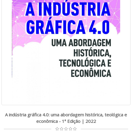
A indústria gráfica 4.0: uma abordagem histórica, teológica e
econômica - 1ª Edição | 2022