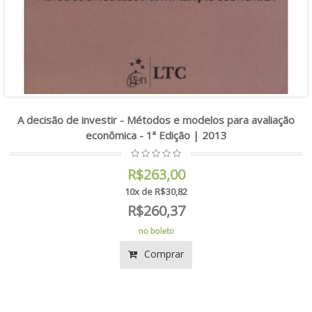
A decisão de investir - Métodos e modelos para avaliação
econômica - 1ª Edição | 2013
R$263,00
10x de R$30,82
R$260,37
no boleto
Comprar