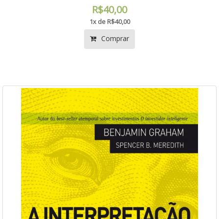
R$40,00
1x de R$40,00
Comprar