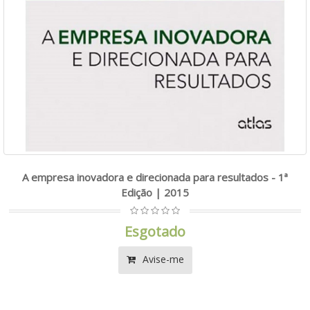
A empresa inovadora e direcionada para resultados - 1ª
Edição | 2015
Esgotado
Avise-me