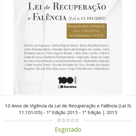
10 Anos de Vigência da Lei de Recuperação e Falência (Lei N.
11.101/05) - 1ª Edição 2015 - 1ª Edição | 2015
Esgotado