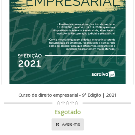
Curso de direito empresarial - 9ª Edição | 2021
Esgotado
Avise-me