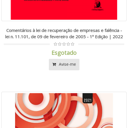
Comentários à lei de recuperação de empresas e falência -
lei n. 11.101, de 09 de fevereiro de 2005 - 1ª Edição | 2022
Esgotado
Avise-me