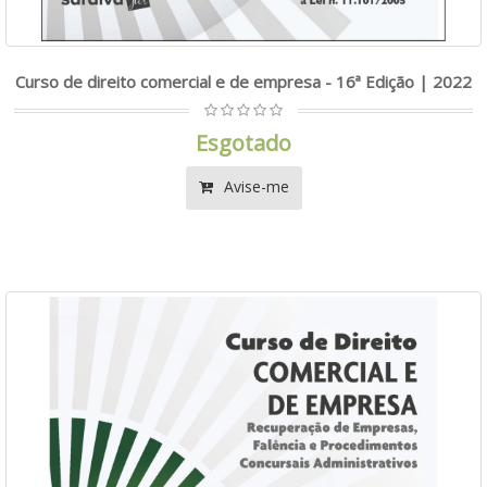
Curso de direito comercial e de empresa - 16ª Edição | 2022
Esgotado
Avise-me