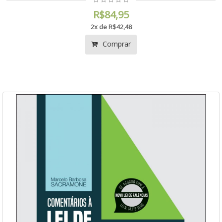
R$84,95
2x de R$42,48
Comprar