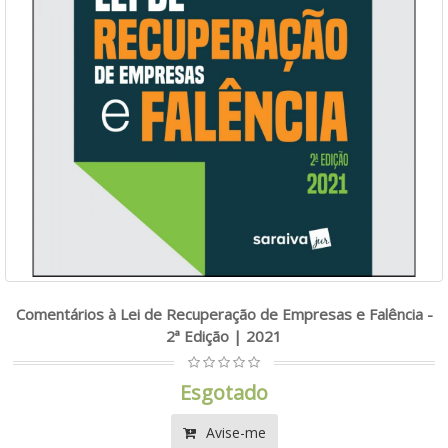
Comentários à Lei de Recuperação de Empresas e Falência -
2ª Edição | 2021
Esgotado
Avise-me