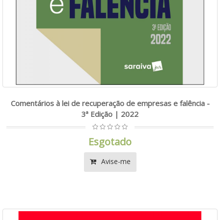
Comentários à lei de recuperação de empresas e falência -
3ª Edição | 2022
Esgotado
Avise-me