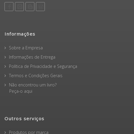
Informações
Sobre a Empresa
Informações de Entrega
Política de Privacidade e Segurança
Termos e Condições Gerais
Não encontrou um livro?
Peça-o aqui
Outros serviços
Produtos por marca