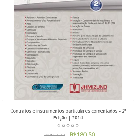
Contratos e instrumentos particulares comentados - 2ª
Edição | 2014
R$180,50
R$190,00