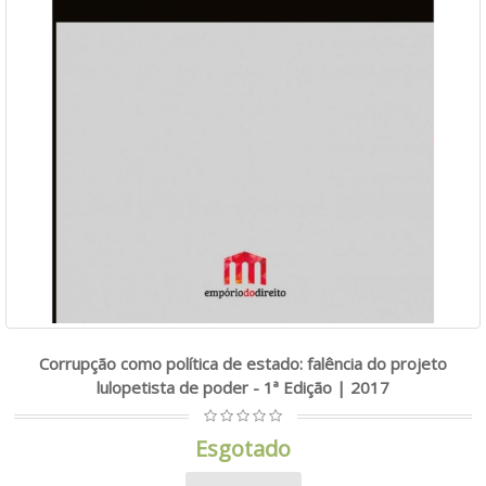
Corrupção como política de estado: falência do projeto
lulopetista de poder - 1ª Edição | 2017
Esgotado