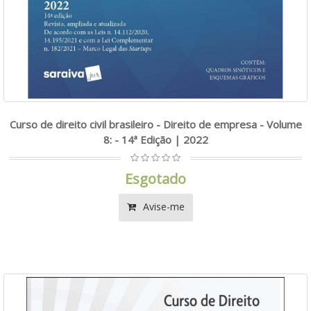
Curso de direito civil brasileiro - Direito de empresa - Volume
8: - 14ª Edição | 2022
Esgotado
Avise-me