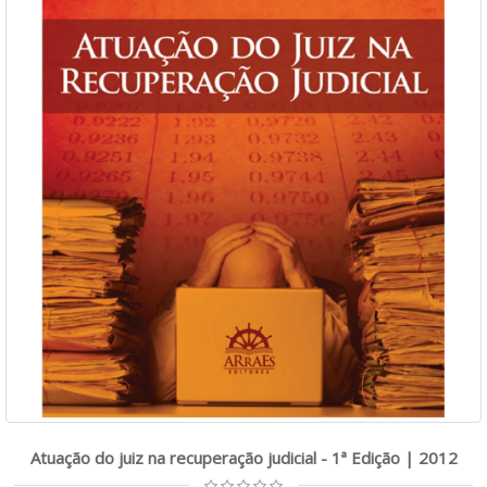
Atuação do juiz na recuperação judicial - 1ª Edição | 2012