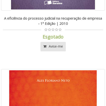
A eficiência do processo judicial na recuperação de empresa
- 1ª Edição | 2010
Esgotado
Avise-me