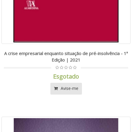
A crise empresarial enquanto situação de pré-insolvência - 1ª
Edição | 2021
Esgotado
Avise-me