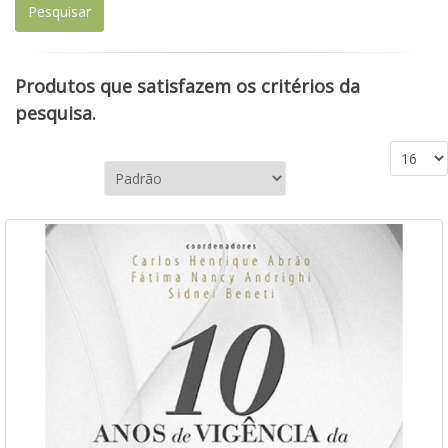
Produtos que satisfazem os critérios da
pesquisa.