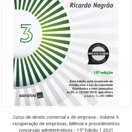
Curso de direito comercial e de empresa - Volume 3:
recuperação de empresas, falência e procedimentos
concursais administrativos - 15ª Edição | 2021