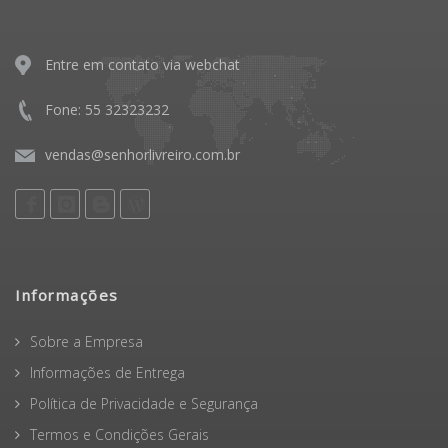
Entre em contato via webchat
Fone: 55 32323232
vendas@senhorlivreiro.com.br
Informações
Sobre a Empresa
Informações de Entrega
Política de Privacidade e Segurança
Termos e Condições Gerais