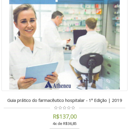
Guia prático do farmacêutico hospitalar - 1ª Edição | 2019
R$137,00
4x de R$36,85