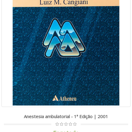
Anestesia ambulatorial - 1ª Edição | 2001