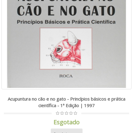
Acupuntura no cão e no gato - Princípios básicos e prática
científica - 1ª Edição | 1997
Esgotado