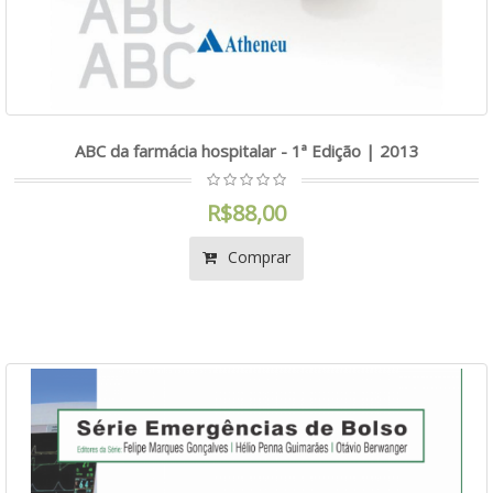
ABC da farmácia hospitalar - 1ª Edição | 2013
R$88,00
Comprar