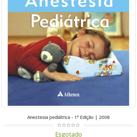
Anestesia pediátrica - 1ª Edição | 2008
Esgotado