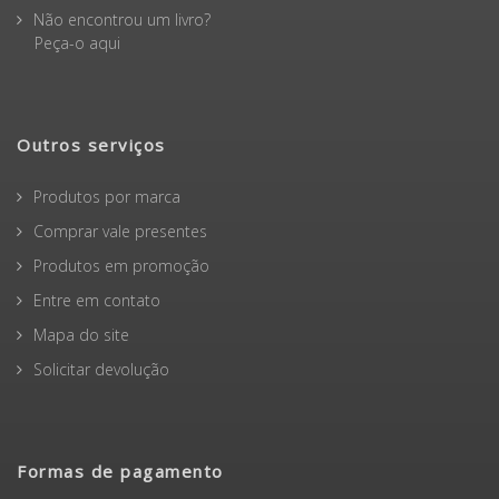
Não encontrou um livro?
Peça-o aqui
Outros serviços
Produtos por marca
Comprar vale presentes
Produtos em promoção
Entre em contato
Mapa do site
Solicitar devolução
Formas de pagamento