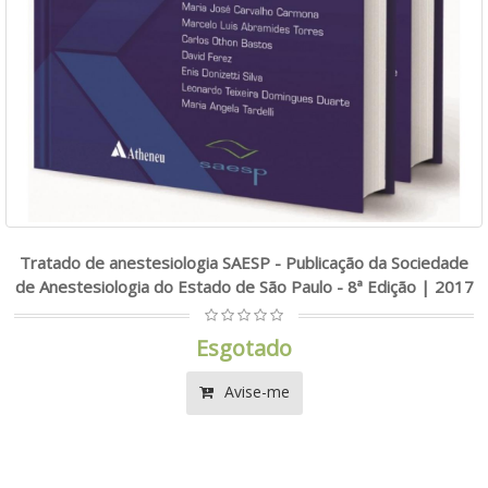
Tratado de anestesiologia SAESP - Publicação da Sociedade
de Anestesiologia do Estado de São Paulo - 8ª Edição | 2017
Esgotado
Avise-me