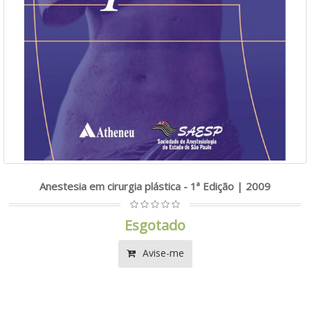
Anestesia em cirurgia plástica - 1ª Edição | 2009
Esgotado
Avise-me