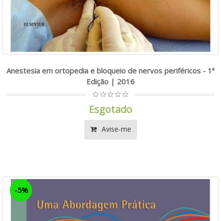
Anestesia em ortopedia e bloqueio de nervos periféricos - 1ª
Edição | 2016
Esgotado
Avise-me
-5%