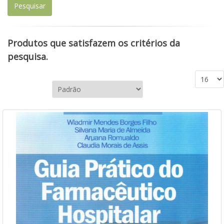
Produtos que satisfazem os critérios da
pesquisa.