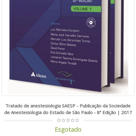
Tratado de anestesiologia SAESP - Publicação da Sociedade
de Anestesiologia do Estado de São Paulo - 8ª Edição | 2017
Esgotado