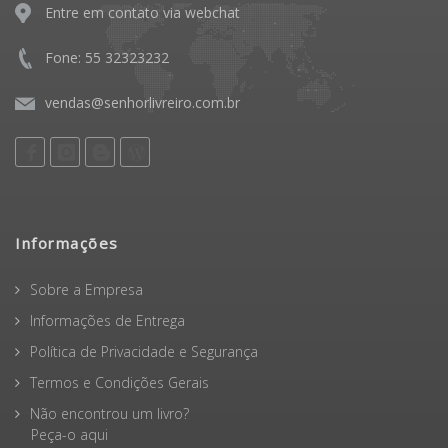
Entre em contato via webchat
Fone: 55 32323232
vendas@senhorlivreiro.com.br
Informações
Sobre a Empresa
Informações de Entrega
Política de Privacidade e Segurança
Termos e Condições Gerais
Não encontrou um livro?
Peça-o aqui