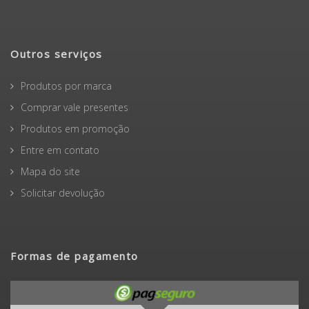
Outros serviços
Produtos por marca
Comprar vale presentes
Produtos em promoção
Entre em contato
Mapa do site
Solicitar devolução
Formas de pagamento