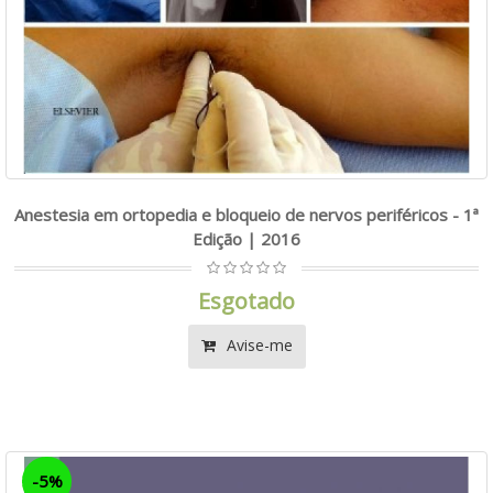
Anestesia em ortopedia e bloqueio de nervos periféricos - 1ª
Edição | 2016
Esgotado
Avise-me
-5%