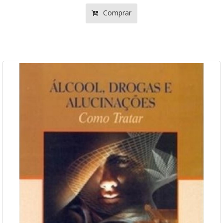
Comprar