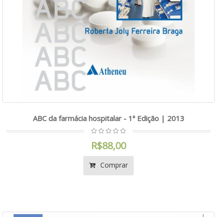
ABC da farmácia hospitalar - 1ª Edição | 2013
R$88,00
Comprar