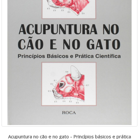
Acupuntura no cão e no gato - Princípios básicos e prática