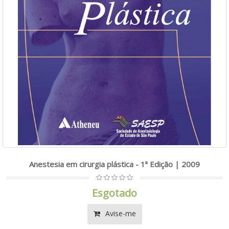
Anestesia em cirurgia plástica - 1ª Edição | 2009
Esgotado
Avise-me