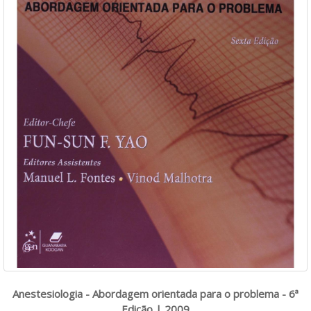
Anestesiologia - Abordagem orientada para o problema - 6ª
Edição | 2009