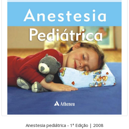
Anestesia pediátrica - 1ª Edição | 2008