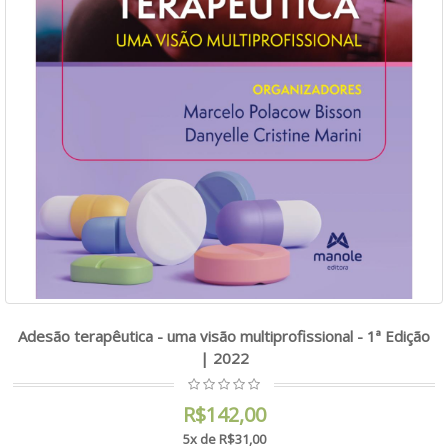
Adesão terapêutica - uma visão multiprofissional - 1ª Edição
| 2022
R$142,00
5x de R$31,00