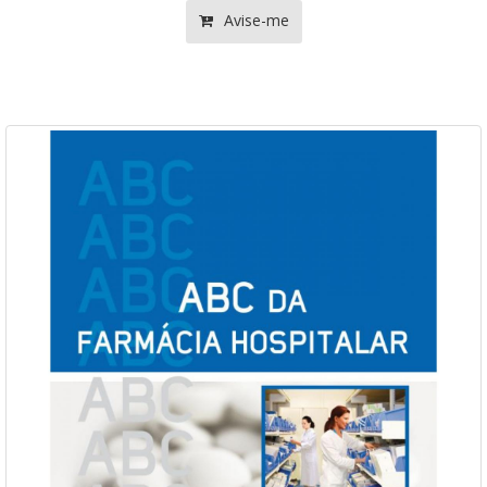
Avise-me