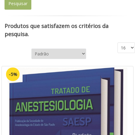
Produtos que satisfazem os critérios da
pesquisa.
-5%