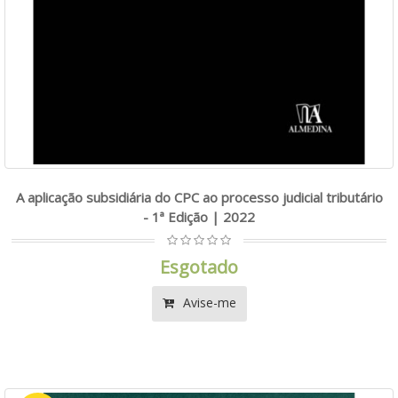
A aplicação subsidiária do CPC ao processo judicial tributário
- 1ª Edição | 2022
Esgotado
Avise-me