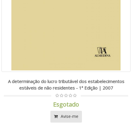
A determinação do lucro tributável dos estabelecimentos
estáveis de não residentes - 1ª Edição | 2007
Esgotado
Avise-me