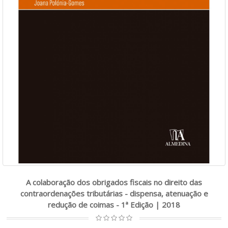
A colaboração dos obrigados fiscais no direito das
contraordenações tributárias - dispensa, atenuação e
redução de coimas - 1ª Edição | 2018