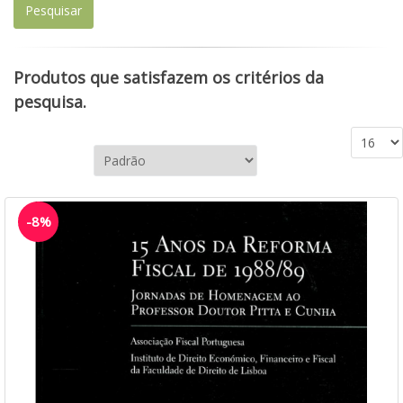
Produtos que satisfazem os critérios da
pesquisa.
-8%