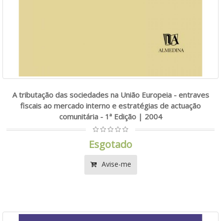
A tributação das sociedades na União Europeia - entraves
fiscais ao mercado interno e estratégias de actuação
comunitária - 1ª Edição | 2004
Esgotado
Avise-me