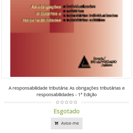
A responsabilidade tributária: As obrigações tributárias e
responsabilidades - 1ª Edição
Esgotado
Avise-me