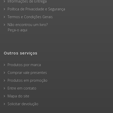
Informações de Entrega
Política de Privacidade e Segurança
Termos e Condições Gerais
Não encontrou um livro?
Peça-o aqui
Outros serviços
Produtos por marca
Comprar vale presentes
Produtos em promoção
Entre em contato
Mapa do site
Solicitar devolução