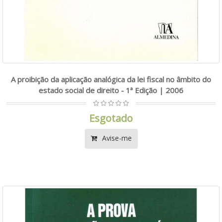
A proibição da aplicação analógica da lei fiscal no âmbito do
estado social de direito - 1ª Edição | 2006
Esgotado
Avise-me