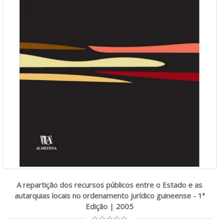
A repartição dos recursos públicos entre o Estado e as
autarquias locais no ordenamento jurídico guineense - 1ª
Edição | 2005