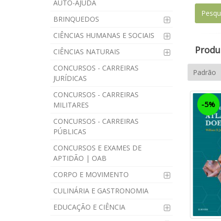
AUTO-AJUDA
BRINQUEDOS
CIÊNCIAS HUMANAS E SOCIAIS
Produt
CIÊNCIAS NATURAIS
CONCURSOS - CARREIRAS
JURÍDICAS
CONCURSOS - CARREIRAS
-5%
MILITARES
CONCURSOS - CARREIRAS
PÚBLICAS
CONCURSOS E EXAMES DE
APTIDÃO | OAB
CORPO E MOVIMENTO
CULINÁRIA E GASTRONOMIA
EDUCAÇÃO E CIÊNCIA