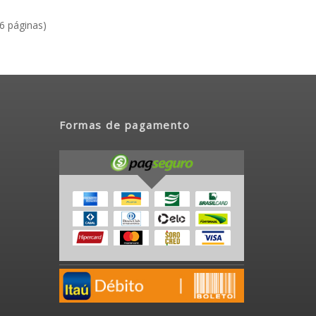
(6 páginas)
Formas de pagamento