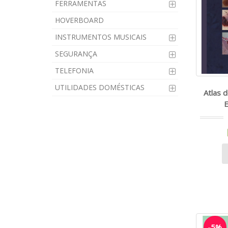
FERRAMENTAS
HOVERBOARD
INSTRUMENTOS MUSICAIS
SEGURANÇA
TELEFONIA
UTILIDADES DOMÉSTICAS
Atlas 
E
-5%