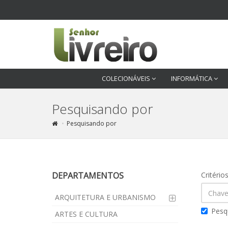
COLECIONÁVEIS
INFORMÁTICA
Pesquisando por
Pesquisando por
DEPARTAMENTOS
Critério
ARQUITETURA E URBANISMO
Pesq
ARTES E CULTURA