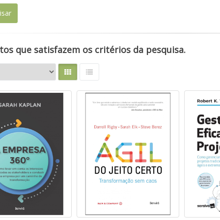
os que satisfazem os critérios da pesquisa.