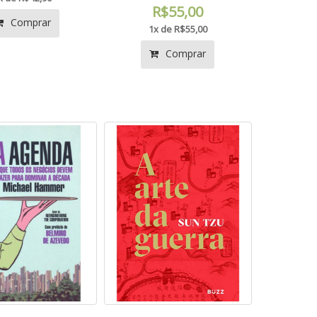
R$55,00
Comprar
1x de R$55,00
Comprar