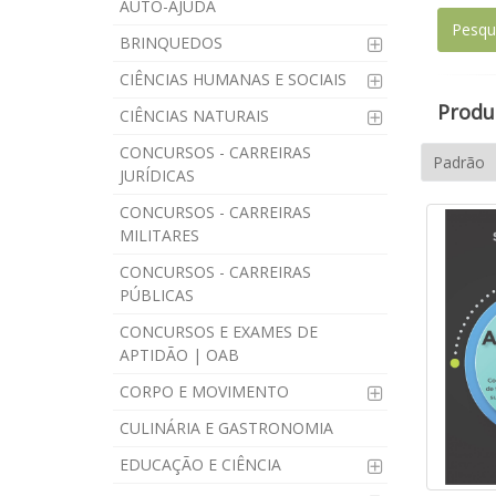
AUTO-AJUDA
BRINQUEDOS
CIÊNCIAS HUMANAS E SOCIAIS
Produt
CIÊNCIAS NATURAIS
CONCURSOS - CARREIRAS
JURÍDICAS
CONCURSOS - CARREIRAS
MILITARES
CONCURSOS - CARREIRAS
PÚBLICAS
CONCURSOS E EXAMES DE
APTIDÃO | OAB
CORPO E MOVIMENTO
CULINÁRIA E GASTRONOMIA
EDUCAÇÃO E CIÊNCIA