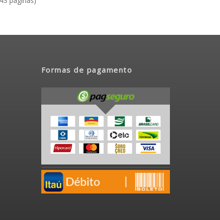
(43 páginas)
Formas de pagamento