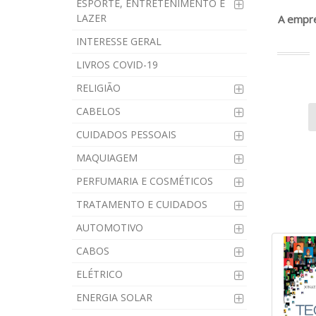
ESPORTE, ENTRETENIMENTO E
LAZER
A empre
INTERESSE GERAL
LIVROS COVID-19
RELIGIÃO
CABELOS
CUIDADOS PESSOAIS
MAQUIAGEM
PERFUMARIA E COSMÉTICOS
TRATAMENTO E CUIDADOS
AUTOMOTIVO
CABOS
ELÉTRICO
ENERGIA SOLAR