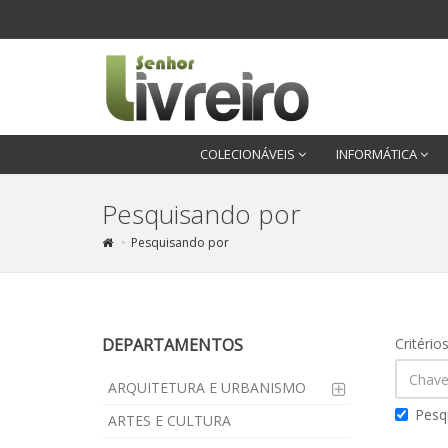
COLECIONÁVEIS
INFORMÁTICA
Pesquisando por
Pesquisando por
DEPARTAMENTOS
Critério
ARQUITETURA E URBANISMO
Pesq
ARTES E CULTURA