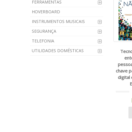
FERRAMENTAS
HOVERBOARD
INSTRUMENTOS MUSICAIS
SEGURANÇA
TELEFONIA
UTILIDADES DOMÉSTICAS
Tecno
ent
pessoa
chave p
digital
E