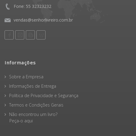
Fone: 55 32323232
vendas@senhorlivreiro.com.br
Informações
Sobre a Empresa
Informações de Entrega
Política de Privacidade e Segurança
Termos e Condições Gerais
Não encontrou um livro?
Peça-o aqui