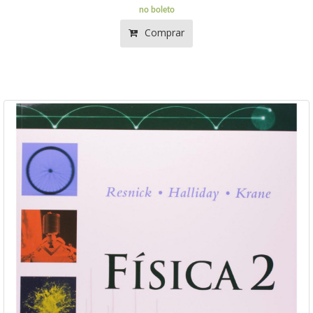
no boleto
Comprar