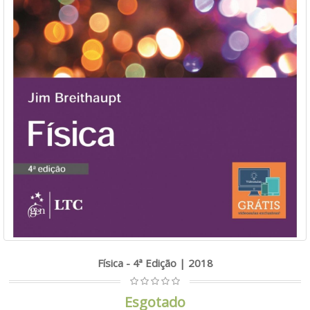
Física - 4ª Edição | 2018
Esgotado