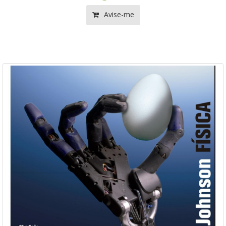
Avise-me