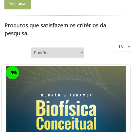
Produtos que satisfazem os critérios da
pesquisa.
-5%