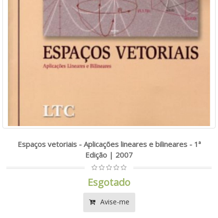
Espaços vetoriais - Aplicações lineares e bilineares - 1ª
Edição | 2007
Esgotado
Avise-me