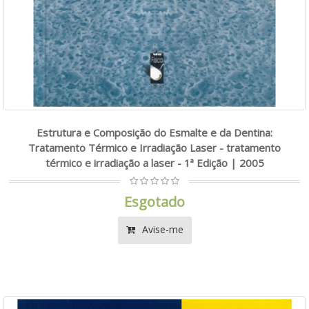
Estrutura e Composição do Esmalte e da Dentina:
Tratamento Térmico e Irradiação Laser - tratamento
térmico e irradiação a laser - 1ª Edição | 2005
Esgotado
Avise-me