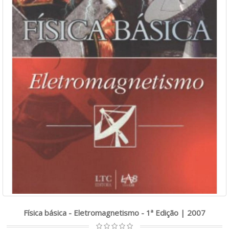
Física básica - Eletromagnetismo - 1ª Edição | 2007