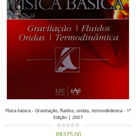
Física básica - Gravitação, fluidos, ondas, termodinâmica - 1ª
Edição | 2007
R$375,00