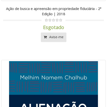
Ação de busca e apreensão em propriedade fiduciária - 2ª
Edição | 2018
Esgotado
Avise-me