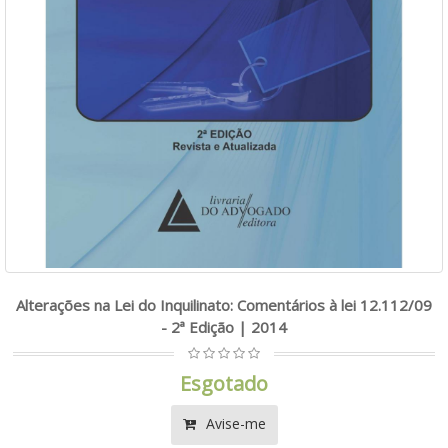
Alterações na Lei do Inquilinato: Comentários à lei 12.112/09
- 2ª Edição | 2014
Esgotado
Avise-me