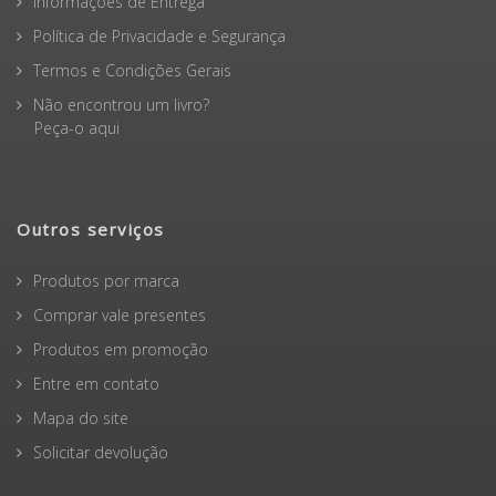
Informações de Entrega
Política de Privacidade e Segurança
Termos e Condições Gerais
Não encontrou um livro?
Peça-o aqui
Outros serviços
Produtos por marca
Comprar vale presentes
Produtos em promoção
Entre em contato
Mapa do site
Solicitar devolução