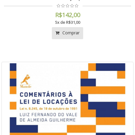
R$142,00
5x de R$31,00
Comprar