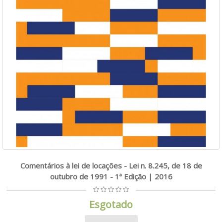
Comentários à lei de locações - Lei n. 8.245, de 18 de
outubro de 1991 - 1ª Edição | 2016
Esgotado