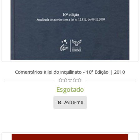
Comentários à lei do inquilinato - 10ª Edição | 2010
Esgotado
Avise-me