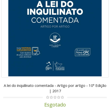
A lei do inquilinato comentada - Artigo por artigo - 10ª Edição
| 2017
Esgotado