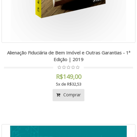
Alienação Fiduciária de Bem Imóvel e Outras Garantias - 1ª
Edição | 2019
R$149,00
5x de R$32,53
Comprar