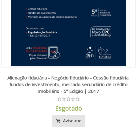
Alienação fiduciária - Negócio fiduciário - Cessão fiduciária,
fundos de investimento, mercado secundário de crédito
imobiliário - 5ª Edição | 2017
Esgotado
Avise-me