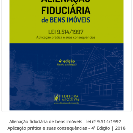
Alienação fiduciária de bens imóveis - lei nº 9.514/1997 -
Aplicação prática e suas consequências - 4ª Edição | 2018