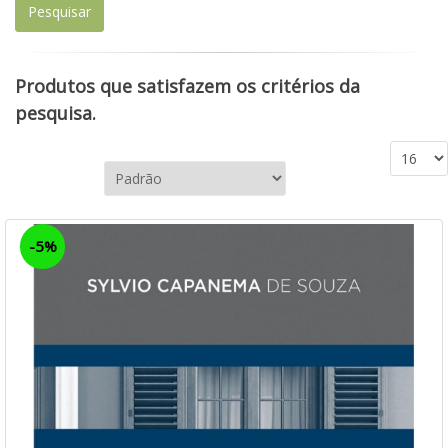
Produtos que satisfazem os critérios da
pesquisa.
-5%