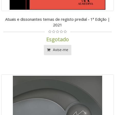
Atuais e dissonantes temas de registo predial - 1ª Edição |
2021
Esgotado
Avise-me