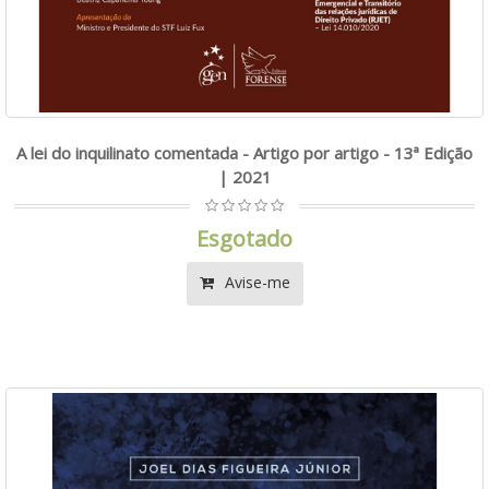
A lei do inquilinato comentada - Artigo por artigo - 13ª Edição
| 2021
Esgotado
Avise-me