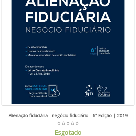
Alienação fiduciária - negócio fiduciário - 6ª Edição | 2019
Esgotado