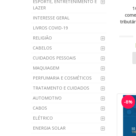
ESPORTE, ENTRETENIMENTO E
LAZER
1
come
INTERESSE GERAL
tributár
LIVROS COVID-19
RELIGIÃO
CABELOS
CUIDADOS PESSOAIS
MAQUIAGEM
PERFUMARIA E COSMÉTICOS
TRATAMENTO E CUIDADOS
AUTOMOTIVO
-8%
CABOS
ELÉTRICO
ENERGIA SOLAR