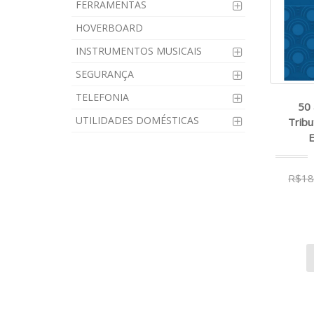
FERRAMENTAS
HOVERBOARD
INSTRUMENTOS MUSICAIS
SEGURANÇA
TELEFONIA
50 
UTILIDADES DOMÉSTICAS
Tribu
E
R$18