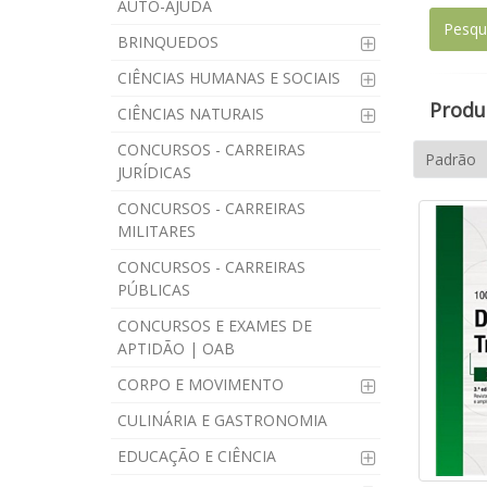
AUTO-AJUDA
BRINQUEDOS
CIÊNCIAS HUMANAS E SOCIAIS
Produt
CIÊNCIAS NATURAIS
CONCURSOS - CARREIRAS
JURÍDICAS
CONCURSOS - CARREIRAS
MILITARES
CONCURSOS - CARREIRAS
PÚBLICAS
CONCURSOS E EXAMES DE
APTIDÃO | OAB
CORPO E MOVIMENTO
CULINÁRIA E GASTRONOMIA
EDUCAÇÃO E CIÊNCIA