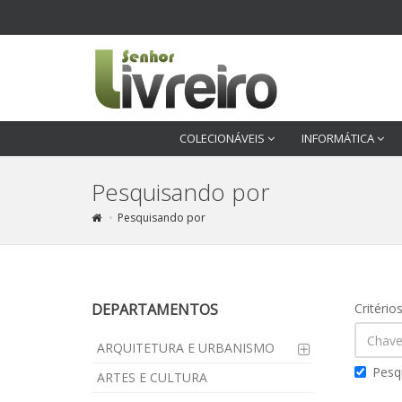
COLECIONÁVEIS
INFORMÁTICA
Pesquisando por
Pesquisando por
DEPARTAMENTOS
Critério
ARQUITETURA E URBANISMO
Pesq
ARTES E CULTURA