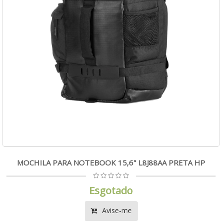
MOCHILA PARA NOTEBOOK 15,6" L8J88AA PRETA HP
Esgotado
Avise-me