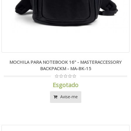
MOCHILA PARA NOTEBOOK 16" - MASTERACCESSORY
BACKPACKM - MA-BK-15
Esgotado
Avise-me