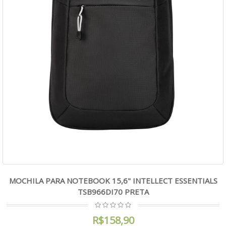
MOCHILA PARA NOTEBOOK 15,6" INTELLECT ESSENTIALS
TSB966DI70 PRETA
R$158,90