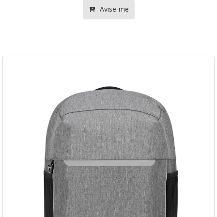
Avise-me