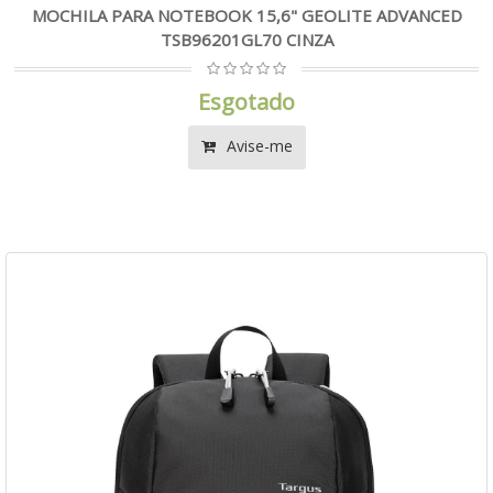
MOCHILA PARA NOTEBOOK 15,6" GEOLITE ADVANCED
TSB96201GL70 CINZA
Esgotado
Avise-me