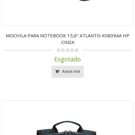
MOCHILA PARA NOTEBOOK 15,6" ATLANTIS K0B39AA HP
CINZA
Esgotado
Avise-me