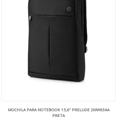
MOCHILA PARA NOTEBOOK 15,6" PRELUDE 2MW63AA
PRETA