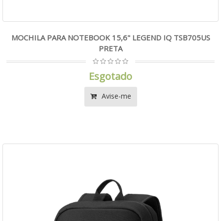
MOCHILA PARA NOTEBOOK 15,6" LEGEND IQ TSB705US
PRETA
Esgotado
Avise-me