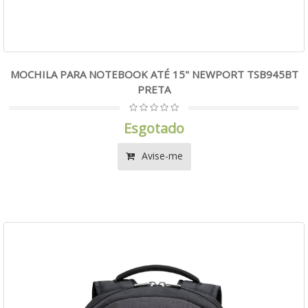
MOCHILA PARA NOTEBOOK ATÉ 15" NEWPORT TSB945BT
PRETA
Esgotado
Avise-me