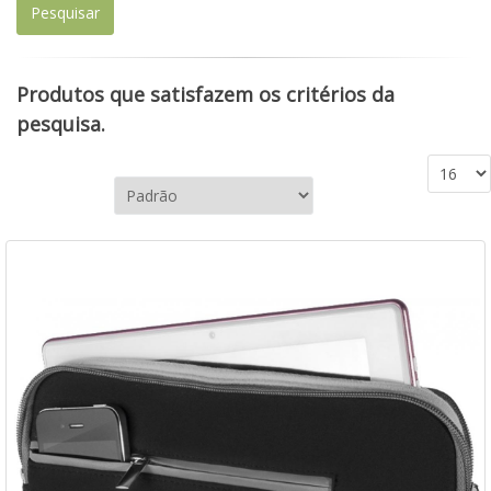
Produtos que satisfazem os critérios da
pesquisa.