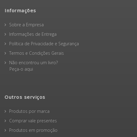
Informações
Sobre a Empresa
Informações de Entrega
Política de Privacidade e Segurança
Termos e Condições Gerais
Não encontrou um livro?
Peça-o aqui
Outros serviços
Produtos por marca
Comprar vale presentes
Produtos em promoção