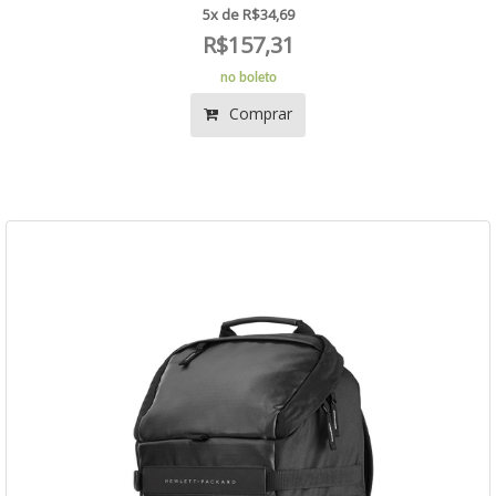
5x de R$34,69
R$157,31
no boleto
Comprar