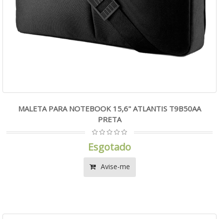
MALETA PARA NOTEBOOK 15,6" ATLANTIS T9B50AA
PRETA
Esgotado
Avise-me