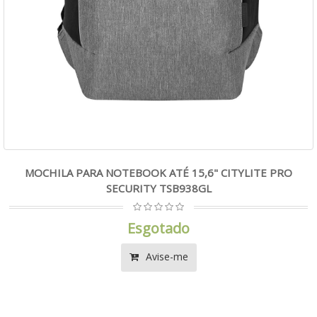
MOCHILA PARA NOTEBOOK ATÉ 15,6" CITYLITE PRO
SECURITY TSB938GL
Esgotado
Avise-me