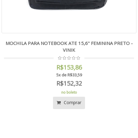
MOCHILA PARA NOTEBOOK ATE 15,6" FEMININA PRETO -
VINIK
R$153,86
5x de R$33,59
R$152,32
no boleto
Comprar