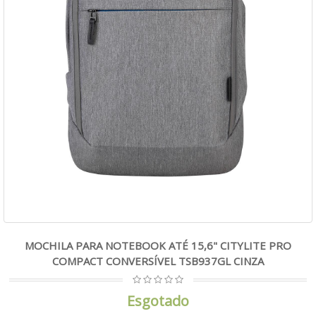
MOCHILA PARA NOTEBOOK ATÉ 15,6" CITYLITE PRO
COMPACT CONVERSÍVEL TSB937GL CINZA
Esgotado