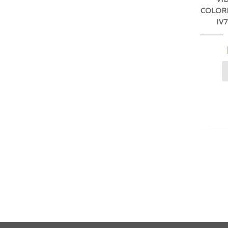
COLOR
IV