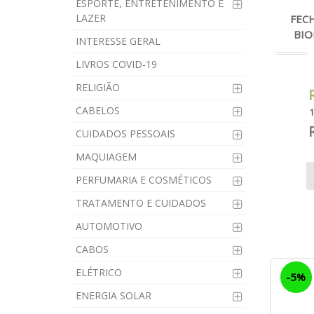
ESPORTE, ENTRETENIMENTO E
LAZER
FEC
BIO
INTERESSE GERAL
LIVROS COVID-19
RELIGIÃO
CABELOS
1
CUIDADOS PESSOAIS
MAQUIAGEM
PERFUMARIA E COSMÉTICOS
TRATAMENTO E CUIDADOS
AUTOMOTIVO
CABOS
ELÉTRICO
-5%
ENERGIA SOLAR