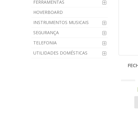
FERRAMENTAS
HOVERBOARD
INSTRUMENTOS MUSICAIS
SEGURANÇA
TELEFONIA
UTILIDADES DOMÉSTICAS
FEC