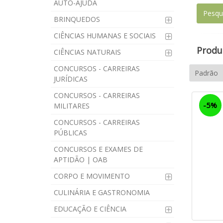
AUTO-AJUDA
BRINQUEDOS
CIÊNCIAS HUMANAS E SOCIAIS
Produt
CIÊNCIAS NATURAIS
CONCURSOS - CARREIRAS
JURÍDICAS
CONCURSOS - CARREIRAS
-5%
MILITARES
CONCURSOS - CARREIRAS
PÚBLICAS
CONCURSOS E EXAMES DE
APTIDÃO | OAB
CORPO E MOVIMENTO
CULINÁRIA E GASTRONOMIA
EDUCAÇÃO E CIÊNCIA