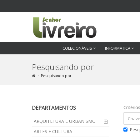
COLECIONÁVEIS
INFORMÁTICA
Pesquisando por
Pesquisando por
DEPARTAMENTOS
Critério
ARQUITETURA E URBANISMO
Pesq
ARTES E CULTURA