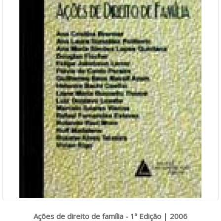
Ações de direito de família - 1ª Edição | 2006