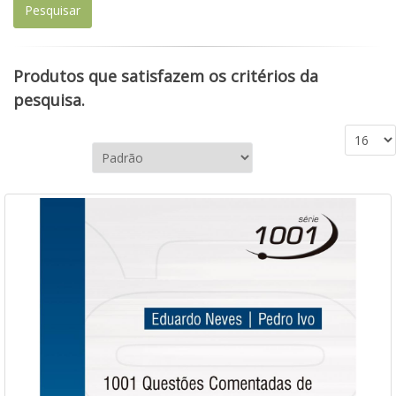
Produtos que satisfazem os critérios da
pesquisa.