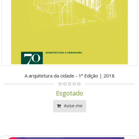
A arquitetura da cidade - 1ª Edição | 2018
Esgotado
Avise-me