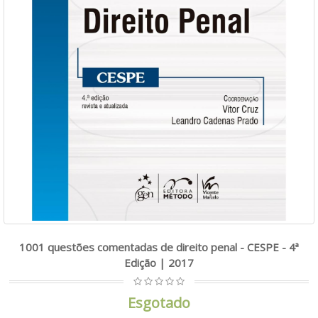
1001 questões comentadas de direito penal - CESPE - 4ª
Edição | 2017
Esgotado