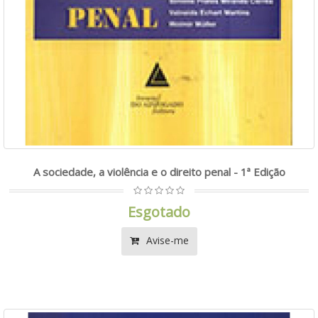
A sociedade, a violência e o direito penal - 1ª Edição
Esgotado
Avise-me