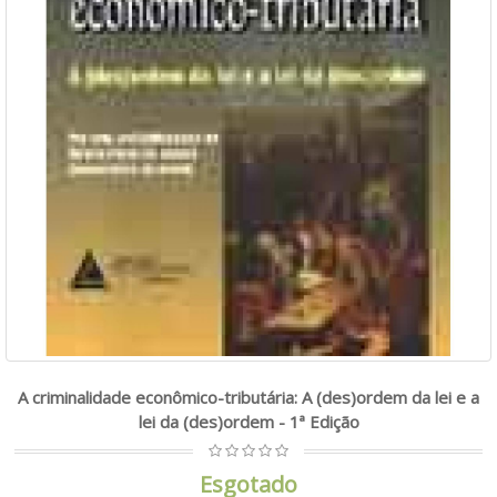
A criminalidade econômico-tributária: A (des)ordem da lei e a
lei da (des)ordem - 1ª Edição
Esgotado