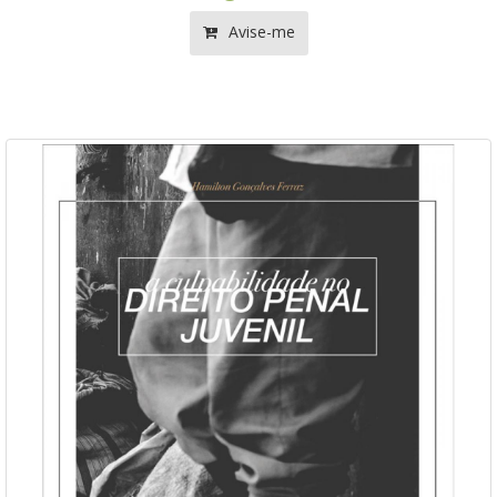
Avise-me