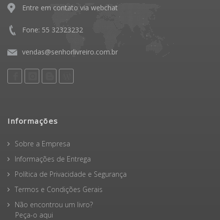
Entre em contato via webchat
Fone: 55 32323232
vendas@senhorlivreiro.com.br
Informações
Sobre a Empresa
Informações de Entrega
Política de Privacidade e Segurança
Termos e Condições Gerais
Não encontrou um livro?
Peça-o aqui