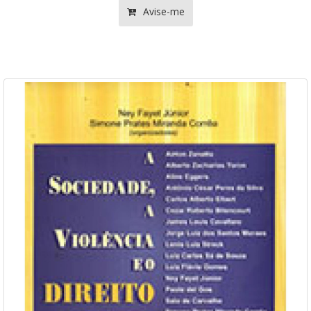
Avise-me