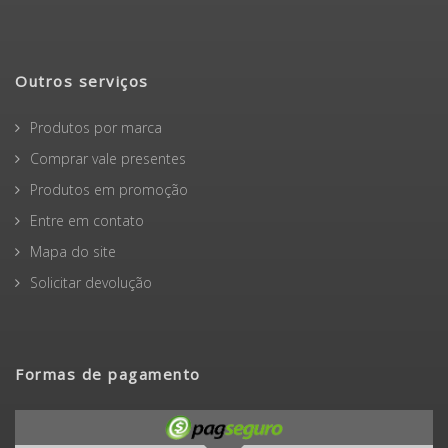
Outros serviços
Produtos por marca
Comprar vale presentes
Produtos em promoção
Entre em contato
Mapa do site
Solicitar devolução
Formas de pagamento