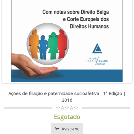
Ações de filiação e paternidade socioafetiva - 1ª Edição |
2016
Esgotado
Avise-me