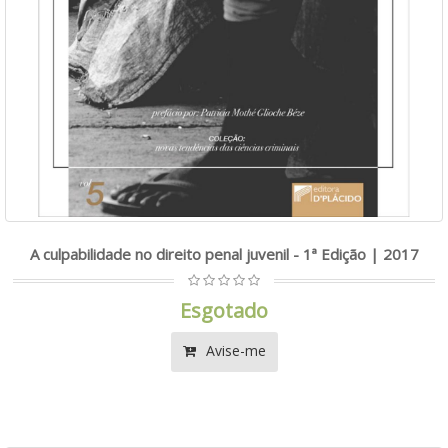
A culpabilidade no direito penal juvenil - 1ª Edição | 2017
Esgotado
Avise-me