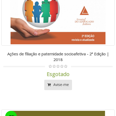
Ações de filiação e paternidade socioafetiva - 2ª Edição |
2018
Esgotado
Avise-me