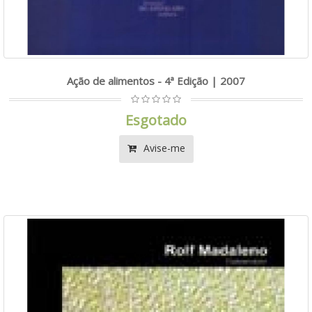
Ação de alimentos - 4ª Edição | 2007
Esgotado
Avise-me