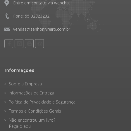
Entre em contato via webchat
Fone: 55 32323232
vendas@senhorlivreiro.com.br
Informações
Sobre a Empresa
Informações de Entrega
Política de Privacidade e Segurança
Termos e Condições Gerais
Não encontrou um livro?
Peça-o aqui