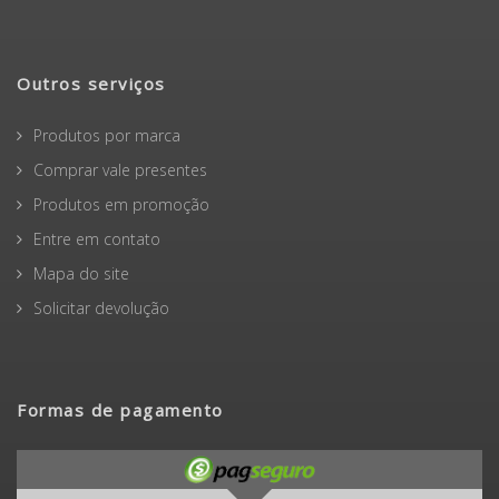
Outros serviços
Produtos por marca
Comprar vale presentes
Produtos em promoção
Entre em contato
Mapa do site
Solicitar devolução
Formas de pagamento