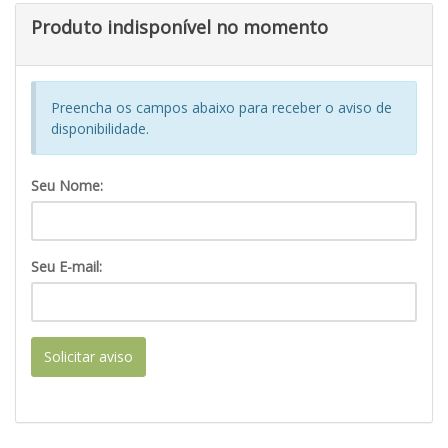
Produto indisponível no momento
Preencha os campos abaixo para receber o aviso de
disponibilidade.
Seu Nome:
Seu E-mail:
Solicitar aviso