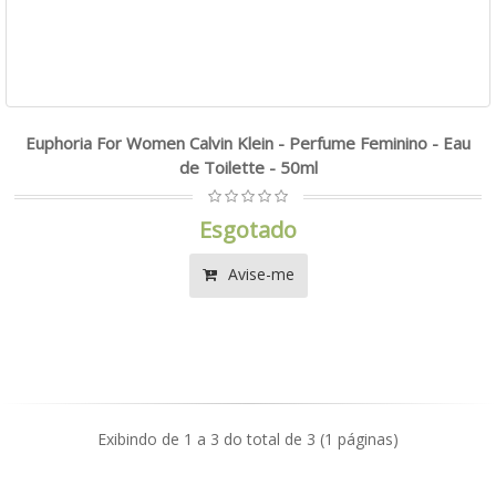
Euphoria For Women Calvin Klein - Perfume Feminino - Eau
de Toilette - 50ml
Esgotado
Avise-me
Exibindo de 1 a 3 do total de 3 (1 páginas)