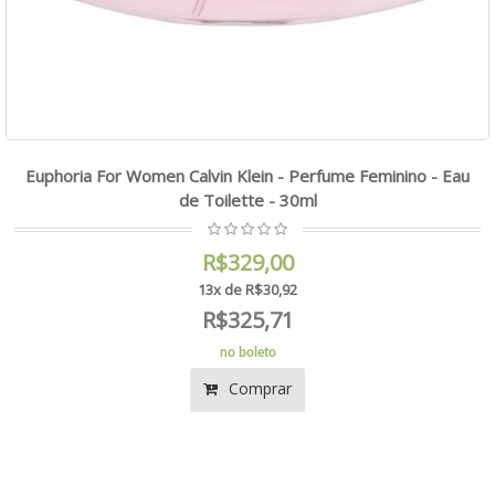
Euphoria For Women Calvin Klein - Perfume Feminino - Eau
de Toilette - 30ml
R$329,00
13x de R$30,92
R$325,71
no boleto
Comprar