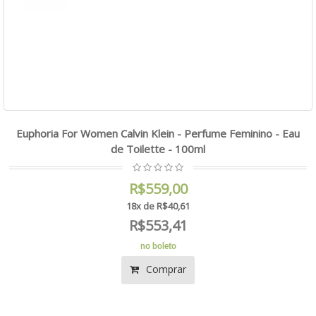
Euphoria For Women Calvin Klein - Perfume Feminino - Eau
de Toilette - 100ml
R$559,00
18x de R$40,61
R$553,41
no boleto
Comprar