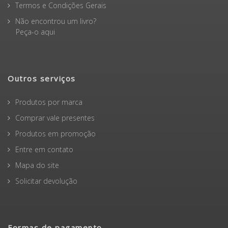
Termos e Condições Gerais
Não encontrou um livro?
Peça-o aqui
Outros serviços
Produtos por marca
Comprar vale presentes
Produtos em promoção
Entre em contato
Mapa do site
Solicitar devolução
Formas de pagamento