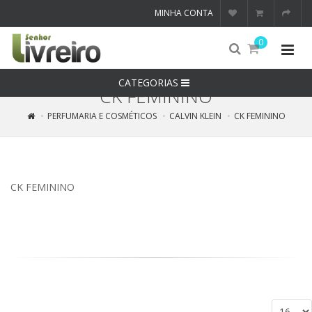
MINHA CONTA
0
CATEGORIAS
CK FEMININO
PERFUMARIA E COSMÉTICOS
CALVIN KLEIN
CK FEMININO
CK FEMININO