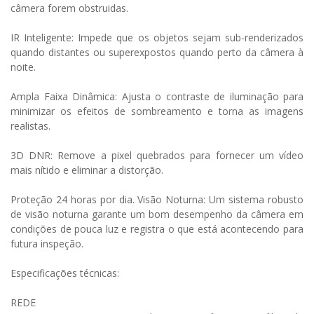
câmera forem obstruidas.
IR Inteligente: Impede que os objetos sejam sub-renderizados
quando distantes ou superexpostos quando perto da câmera à
noite.
Ampla Faixa Dinâmica: Ajusta o contraste de iluminação para
minimizar os efeitos de sombreamento e torna as imagens
realistas.
3D DNR: Remove a pixel quebrados para fornecer um vídeo
mais nítido e eliminar a distorção.
Proteção 24 horas por dia. Visão Noturna: Um sistema robusto
de visão noturna garante um bom desempenho da câmera em
condições de pouca luz e registra o que está acontecendo para
futura inspeção.
Especificações técnicas:
REDE