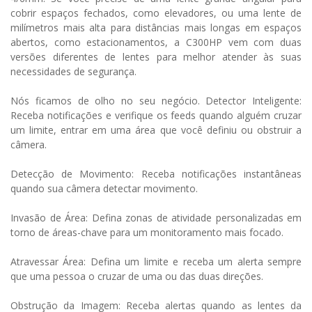
cobrir espaços fechados, como elevadores, ou uma lente de
milímetros mais alta para distâncias mais longas em espaços
abertos, como estacionamentos, a C300HP vem com duas
versões diferentes de lentes para melhor atender às suas
necessidades de segurança.
Nós ficamos de olho no seu negócio. Detector Inteligente:
Receba notificações e verifique os feeds quando alguém cruzar
um limite, entrar em uma área que você definiu ou obstruir a
câmera.
Detecção de Movimento: Receba notificações instantâneas
quando sua câmera detectar movimento.
Invasão de Área: Defina zonas de atividade personalizadas em
torno de áreas-chave para um monitoramento mais focado.
Atravessar Área: Defina um limite e receba um alerta sempre
que uma pessoa o cruzar de uma ou das duas direções.
Obstrução da Imagem: Receba alertas quando as lentes da