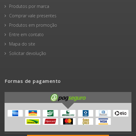
Produtos por marca
Comprar vale presentes
Produtos em promoção
Entre em contato
Mapa do site
Solicitar devolução
Formas de pagamento