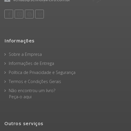
Informações
Sobre a Empresa
Informações de Entrega
Política de Privacidade e Segurança
Termos e Condições Gerais
Não encontrou um livro?
Peça-o aqui
Outros serviços