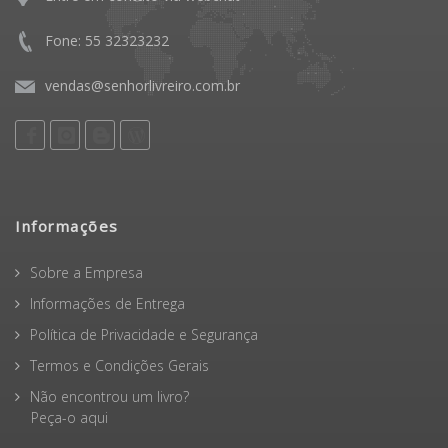
Entre em contato via webchat
Fone: 55 32323232
vendas@senhorlivreiro.com.br
Informações
Sobre a Empresa
Informações de Entrega
Política de Privacidade e Segurança