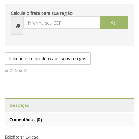
Calcule o frete para sua região
Indique este produto aos seus amigos
Descrição
Comentários (0)
Edição:
1ª Edição