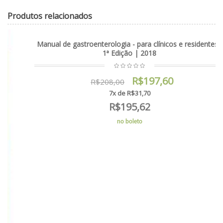
Produtos relacionados