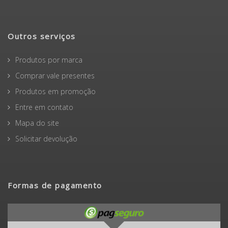
Outros serviços
Produtos por marca
Comprar vale presentes
Produtos em promoção
Entre em contato
Mapa do site
Solicitar devolução
Formas de pagamento