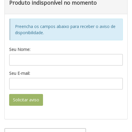
Produto indisponível no momento
Preencha os campos abaixo para receber o aviso de
disponibilidade.
Seu Nome:
Seu E-mail:
Solicitar aviso