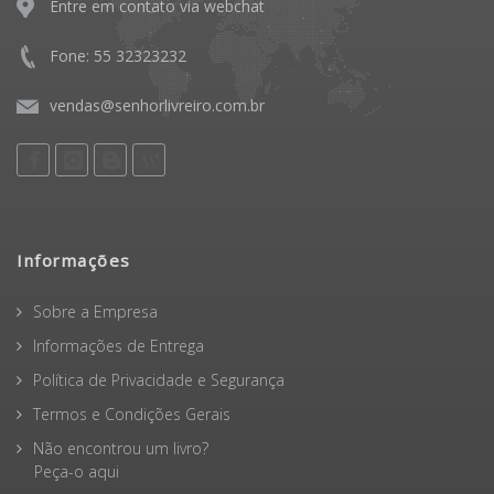
Entre em contato via webchat
Fone: 55 32323232
vendas@senhorlivreiro.com.br
Informações
Sobre a Empresa
Informações de Entrega
Política de Privacidade e Segurança
Termos e Condições Gerais
Não encontrou um livro?
Peça-o aqui