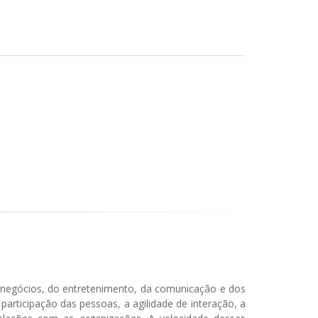
 negócios, do entretenimento, da comunicação e dos
articipação das pessoas, a agilidade de interação, a