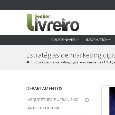
COLECIONÁVEIS
INFORMÁTICA
Estratégias de marketing dig
Estratégias de marketing digital e e-commerce - 1ª Ediç
DEPARTAMENTOS
ARQUITETURA E URBANISMO
ARTES E CULTURA