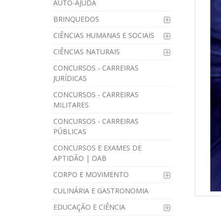
AUTO-AJUDA
BRINQUEDOS
CIÊNCIAS HUMANAS E SOCIAIS
CIÊNCIAS NATURAIS
CONCURSOS - CARREIRAS
JURÍDICAS
CONCURSOS - CARREIRAS
MILITARES
CONCURSOS - CARREIRAS
PÚBLICAS
CONCURSOS E EXAMES DE
APTIDÃO | OAB
CORPO E MOVIMENTO
CULINÁRIA E GASTRONOMIA
EDUCAÇÃO E CIÊNCIA