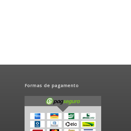
Formas de pagamento