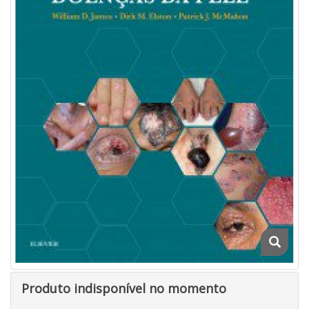
Produto indisponível no momento