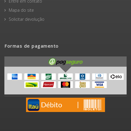
Entre em contato
Mapa do site
Solicitar devolução
Formas de pagamento