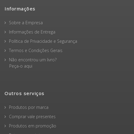
Informações
Sobre a Empresa
Informações de Entrega
Política de Privacidade e Segurança
Termos e Condições Gerais
Não encontrou um livro?
Peça-o aqui
Outros serviços
Produtos por marca
Comprar vale presentes
Produtos em promoção