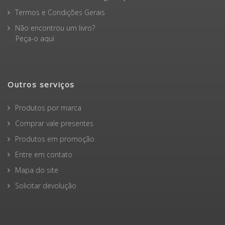
Termos e Condições Gerais
Não encontrou um livro?
Peça-o aqui
Outros serviços
Produtos por marca
Comprar vale presentes
Produtos em promoção
Entre em contato
Mapa do site
Solicitar devolução