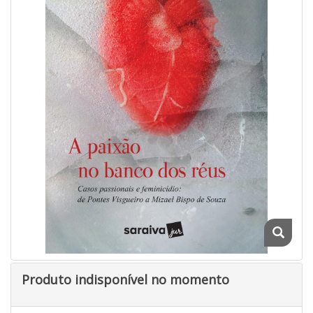
Produto indisponível no momento