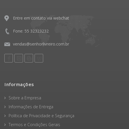
Entre em contato via webchat
Fone: 55 32323232
vendas@senhorlivreiro.com.br
Informações
Sobre a Empresa
Informações de Entrega
Política de Privacidade e Segurança