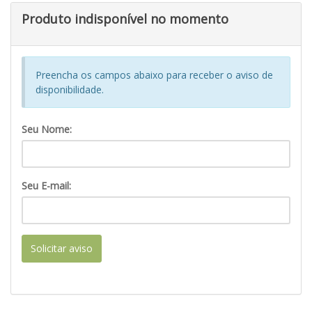
Produto indisponível no momento
Preencha os campos abaixo para receber o aviso de
disponibilidade.
Seu Nome:
Seu E-mail:
Solicitar aviso