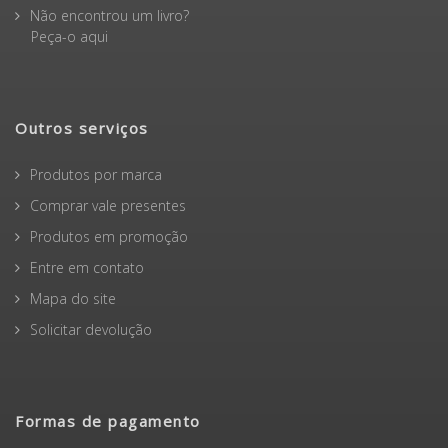
Termos e Condições Gerais
Não encontrou um livro?
Peça-o aqui
Outros serviços
Produtos por marca
Comprar vale presentes
Produtos em promoção
Entre em contato
Mapa do site
Solicitar devolução