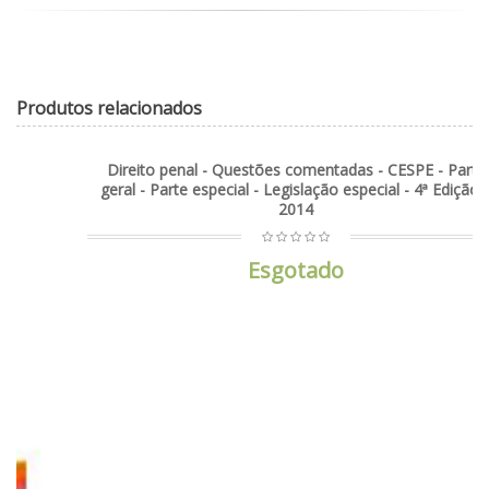
Produtos relacionados