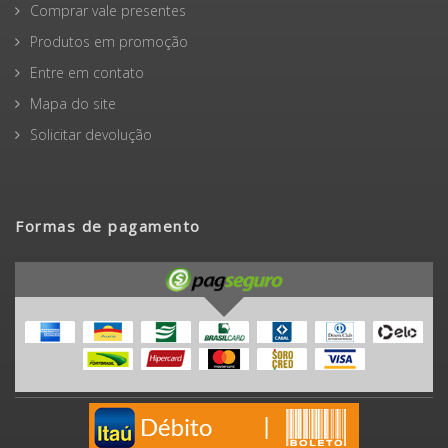
Comprar vale presentes
Produtos em promoção
Entre em contato
Mapa do site
Solicitar devolução
Formas de pagamento