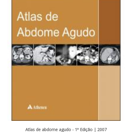
Atlas de abdome agudo - 1ª Edição | 2007