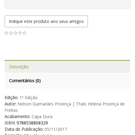
Indique este produto aos seus amigos
Descrição
Comentários (0)
Edição:
1ª Edição
Autor:
Nelson Guimarães Proença | Thaís Helena Proença de
Freitas
Acabamento:
Capa Dura
ISBN:
9788538808329
Data de Publicação:
05/11/2017