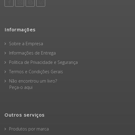
Informações
Sobre a Empresa
Informações de Entrega
Política de Privacidade e Segurança
Termos e Condições Gerais
Não encontrou um livro?
Peça-o aqui
Outros serviços
Produtos por marca