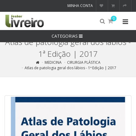
MINHA CONTA
0
CATEGORIAS
Atlas de patologia geral dos lábios -
1ª Edição | 2017
MEDICINA
CIRURGIA PLÁSTICA
Atlas de patologia geral dos lábios - 1ª Edição | 2017