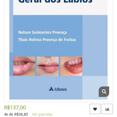
R$137,00
4x de R$36,85
Ver parcelas