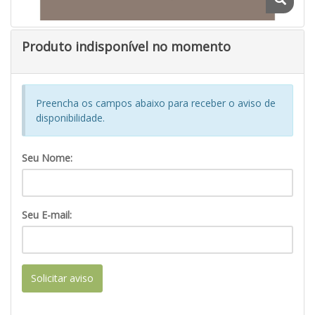
Produto indisponível no momento
Preencha os campos abaixo para receber o aviso de
disponibilidade.
Seu Nome:
Seu E-mail:
Solicitar aviso