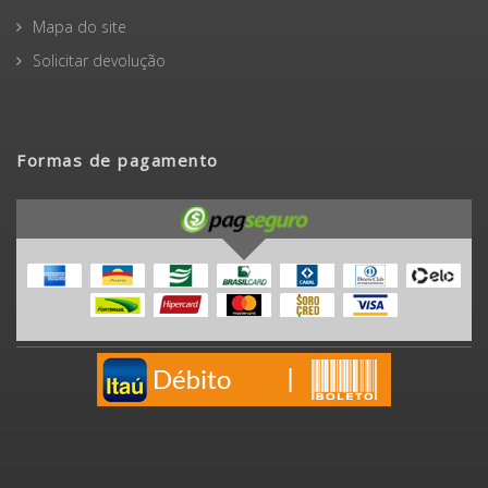
Mapa do site
Solicitar devolução
Formas de pagamento