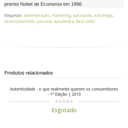
premio Nobel de Economia em 1998.
Etiquetas:
administração
,
marketing
,
autoajuda
,
estratégia
,
desenvolvimento pessoal
,
autodidata
,
best-seller
Produtos relacionados