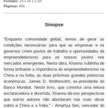
Formato:
23 x 16 x 2 cm
Páginas:
456
Sinopse
"Enquanto comunidade global, temos de gerar as
condições necessárias para que as empresas e os
governos criem postos de trabalho e oportunidades de
empreendedorismo para os nossos jovens nos
mercados emergentes. Nesta obra, Khanna sublinha de
forma brilhante a importância do empreendedorismo na
China e na Índia, as duas próximas grandes potencias
económicas. James D. Wolfensohn, ex-presidente do
Banco Mundial. Neste livro, que constitui uma leitura
esclarecedora e divertida, Khanna dá-nos perspectivas
que outros autores não abordaram nas suas obras
sobre a China e a Índia." - Amartya Sen, vencedor do