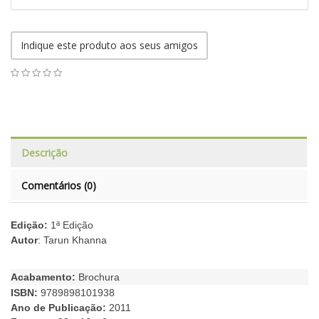
Indique este produto aos seus amigos
Descrição
Comentários (0)
Edição:
1ª Edição
Autor
: Tarun Khanna
Acabamento:
Brochura
ISBN:
9789898101938
Ano de Publicação:
2011