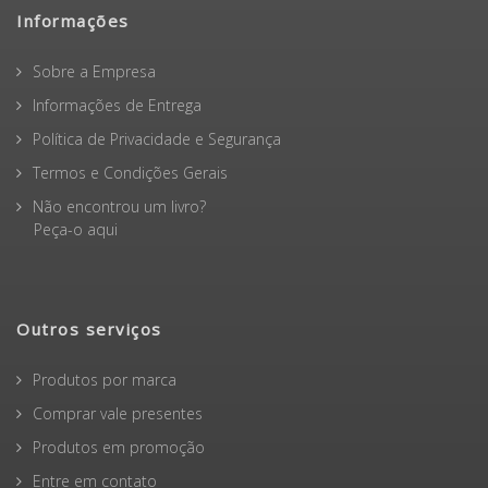
Informações
Sobre a Empresa
Informações de Entrega
Política de Privacidade e Segurança
Termos e Condições Gerais
Não encontrou um livro?
Peça-o aqui
Outros serviços
Produtos por marca
Comprar vale presentes
Produtos em promoção
Entre em contato