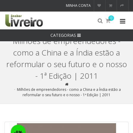
MINHA CONTA
0
CATEGORIAS
Milhões de empreendedores -
como a China e a Índia estão a
reformular o seu futuro e o nosso
- 1ª Edição | 2011
Milhões de empreendedores - como a China e a Índia estão a
reformular o seu futuro e o nosso - 1ª Edição | 2011
-8%