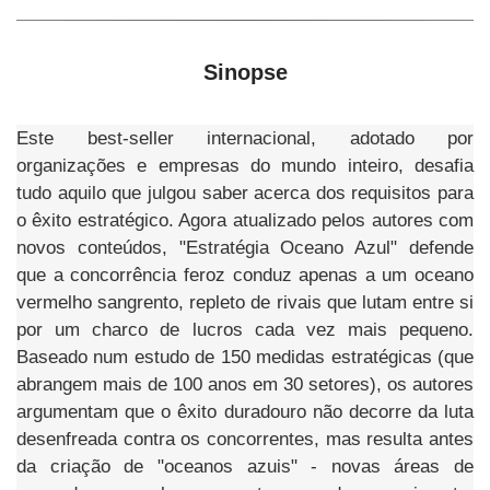
Sinopse
Este best-seller internacional, adotado por
organizações e empresas do mundo inteiro, desafia
tudo aquilo que julgou saber acerca dos requisitos para
o êxito estratégico. Agora atualizado pelos autores com
novos conteúdos, "Estratégia Oceano Azul" defende
que a concorrência feroz conduz apenas a um oceano
vermelho sangrento, repleto de rivais que lutam entre si
por um charco de lucros cada vez mais pequeno.
Baseado num estudo de 150 medidas estratégicas (que
abrangem mais de 100 anos em 30 setores), os autores
argumentam que o êxito duradouro não decorre da luta
desenfreada contra os concorrentes, mas resulta antes
da criação de "oceanos azuis" - novas áreas de