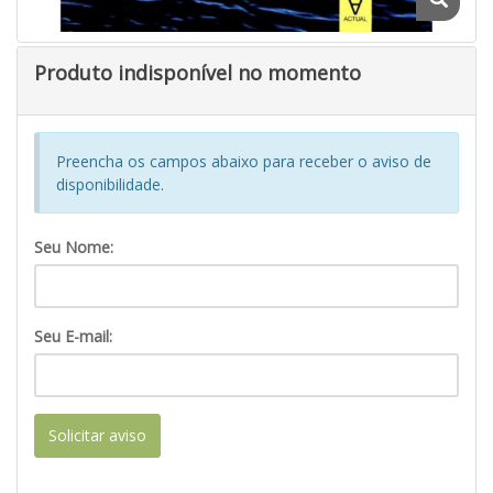
Produto indisponível no momento
Preencha os campos abaixo para receber o aviso de
disponibilidade.
Seu Nome:
Seu E-mail:
Solicitar aviso