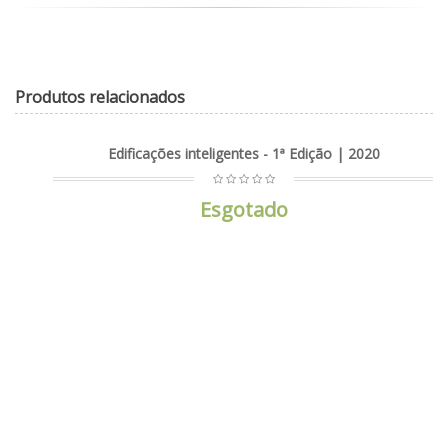
Produtos relacionados