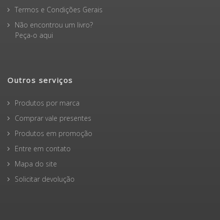
Termos e Condições Gerais
Não encontrou um livro?
Peça-o aqui
Outros serviços
Produtos por marca
Comprar vale presentes
Produtos em promoção
Entre em contato
Mapa do site
Solicitar devolução